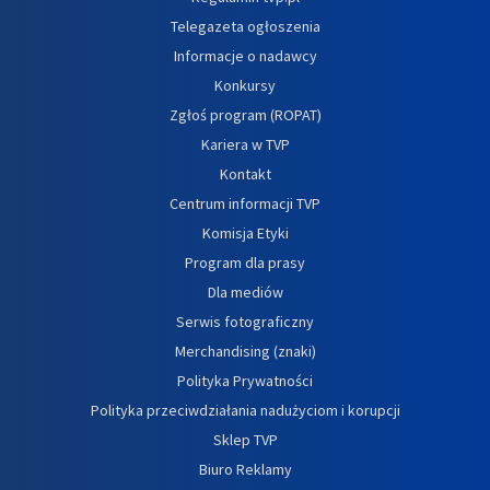
Telegazeta ogłoszenia
Informacje o nadawcy
Konkursy
Zgłoś program (ROPAT)
Kariera w TVP
Kontakt
Centrum informacji TVP
Komisja Etyki
Program dla prasy
Dla mediów
Serwis fotograficzny
Merchandising (znaki)
Polityka Prywatności
Polityka przeciwdziałania nadużyciom i korupcji
Sklep TVP
Biuro Reklamy