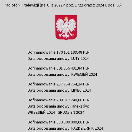
radiofonii i telewizji (Dz. U. z 2022 r. poz. 1722 oraz z 2024 r. poz. 96)
Dofinansowanie 170 151 199,48 PLN
Data podpisania umowy: LUTY 2024
Dofinansowanie 391 856 491,84 PLN
Data podpisania umowy: KWIECIEŃ 2024
Dofinansowanie 237 754 754,24 PLN
Data podpisania umowy: LIPIEC 2024
Dofinansowanie 290 817 240,00 PLN
Data podpisania umowy i aneksów:
WRZESIEŃ 2024 i GRUDZIEŃ 2024
Dofinansowanie 539 800 000,00 PLN
Data podpisania umowy: PAŹDZIERNIK 2024