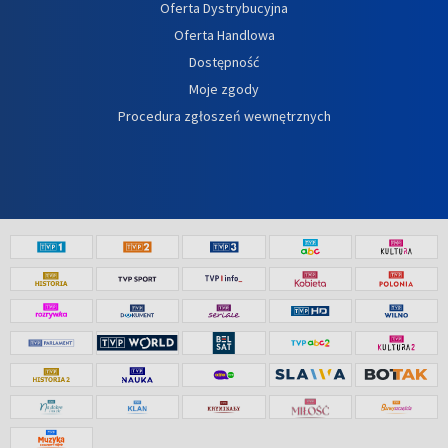
Oferta Dystrybucyjna
Oferta Handlowa
Dostępność
Moje zgody
Procedura zgłoszeń wewnętrznych