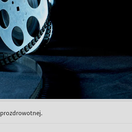
 prozdrowotnej.