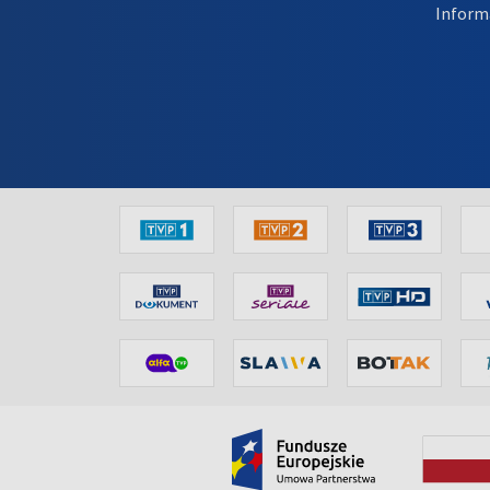
Inform