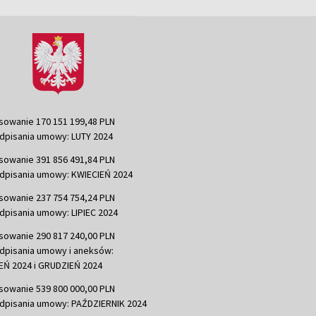
sowanie 170 151 199,48 PLN
dpisania umowy: LUTY 2024
sowanie 391 856 491,84 PLN
dpisania umowy: KWIECIEŃ 2024
sowanie 237 754 754,24 PLN
dpisania umowy: LIPIEC 2024
sowanie 290 817 240,00 PLN
dpisania umowy i aneksów:
Ń 2024 i GRUDZIEŃ 2024
sowanie 539 800 000,00 PLN
dpisania umowy: PAŹDZIERNIK 2024