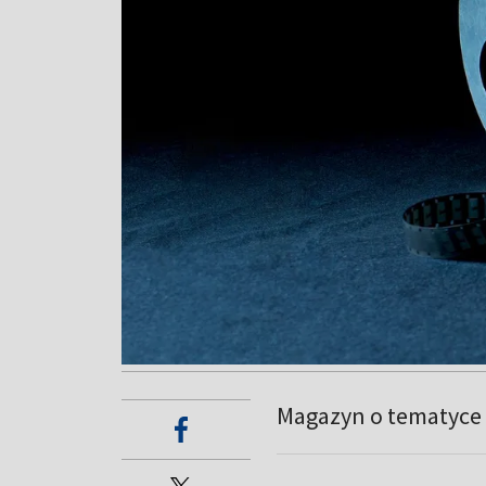
Magazyn o tematyce