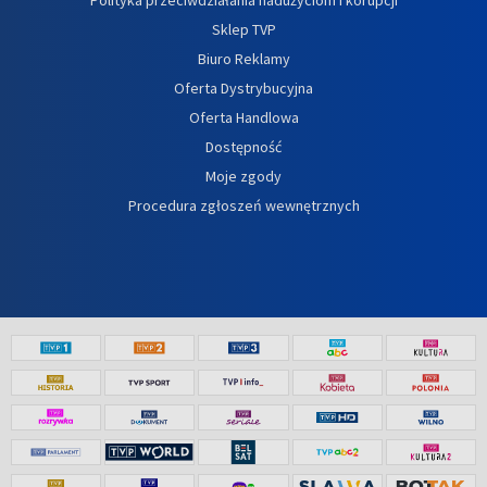
Sklep TVP
Biuro Reklamy
Oferta Dystrybucyjna
Oferta Handlowa
Dostępność
Moje zgody
Procedura zgłoszeń wewnętrznych