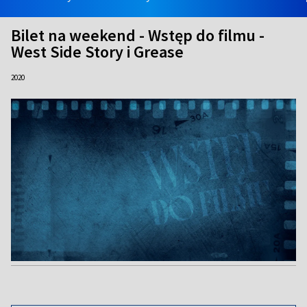
Bilet na weekend - Wstęp do filmu -
West Side Story i Grease
2020