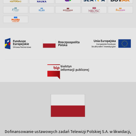
Dofinansowanie ustawowych zadań Telewizji Polskiej S.A. w likwidacji,