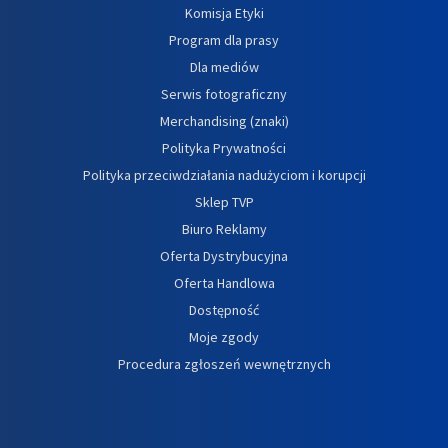
Komisja Etyki
Program dla prasy
Dla mediów
Serwis fotograficzny
Merchandising (znaki)
Polityka Prywatności
Polityka przeciwdziałania nadużyciom i korupcji
Sklep TVP
Biuro Reklamy
Oferta Dystrybucyjna
Oferta Handlowa
Dostępność
Moje zgody
Procedura zgłoszeń wewnętrznych