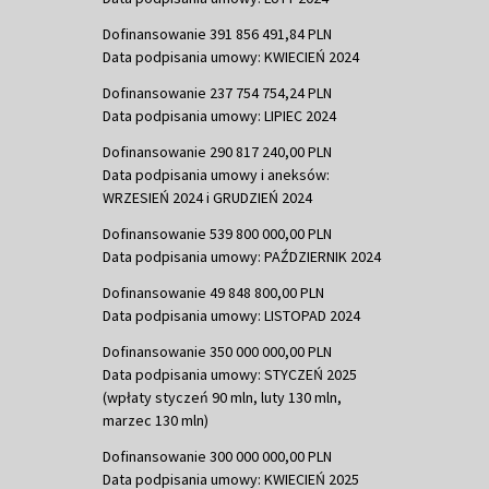
Dofinansowanie 391 856 491,84 PLN
Data podpisania umowy: KWIECIEŃ 2024
Dofinansowanie 237 754 754,24 PLN
Data podpisania umowy: LIPIEC 2024
Dofinansowanie 290 817 240,00 PLN
Data podpisania umowy i aneksów:
WRZESIEŃ 2024 i GRUDZIEŃ 2024
Dofinansowanie 539 800 000,00 PLN
Data podpisania umowy: PAŹDZIERNIK 2024
Dofinansowanie 49 848 800,00 PLN
Data podpisania umowy: LISTOPAD 2024
Dofinansowanie 350 000 000,00 PLN
Data podpisania umowy: STYCZEŃ 2025
(wpłaty styczeń 90 mln, luty 130 mln,
marzec 130 mln)
Dofinansowanie 300 000 000,00 PLN
Data podpisania umowy: KWIECIEŃ 2025