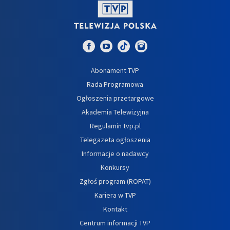
Abonament TVP
Rada Programowa
Ogłoszenia przetargowe
Akademia Telewizyjna
Regulamin tvp.pl
Telegazeta ogłoszenia
Informacje o nadawcy
Konkursy
Zgłoś program (ROPAT)
Kariera w TVP
Kontakt
Centrum informacji TVP