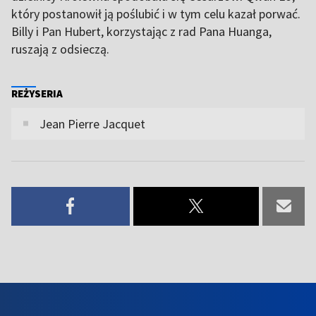
który postanowił ją poślubić i w tym celu kazał porwać.
Billy i Pan Hubert, korzystając z rad Pana Huanga,
ruszają z odsieczą.
REŻYSERIA
Jean Pierre Jacquet