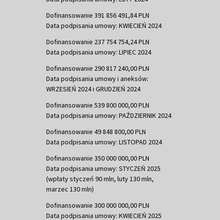
Dofinansowanie 391 856 491,84 PLN
Data podpisania umowy: KWIECIEŃ 2024
Dofinansowanie 237 754 754,24 PLN
Data podpisania umowy: LIPIEC 2024
Dofinansowanie 290 817 240,00 PLN
Data podpisania umowy i aneksów:
WRZESIEŃ 2024 i GRUDZIEŃ 2024
Dofinansowanie 539 800 000,00 PLN
Data podpisania umowy: PAŹDZIERNIK 2024
Dofinansowanie 49 848 800,00 PLN
Data podpisania umowy: LISTOPAD 2024
Dofinansowanie 350 000 000,00 PLN
Data podpisania umowy: STYCZEŃ 2025
(wpłaty styczeń 90 mln, luty 130 mln,
marzec 130 mln)
Dofinansowanie 300 000 000,00 PLN
Data podpisania umowy: KWIECIEŃ 2025