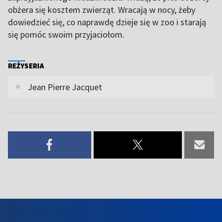
obżera się kosztem zwierząt. Wracają w nocy, żeby
dowiedzieć się, co naprawdę dzieje się w zoo i starają
się pomóc swoim przyjaciołom.
REŻYSERIA
Jean Pierre Jacquet