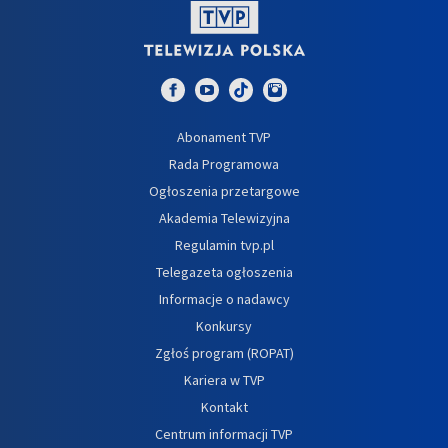
Abonament TVP
Rada Programowa
Ogłoszenia przetargowe
Akademia Telewizyjna
Regulamin tvp.pl
Telegazeta ogłoszenia
Informacje o nadawcy
Konkursy
Zgłoś program (ROPAT)
Kariera w TVP
Kontakt
Centrum informacji TVP