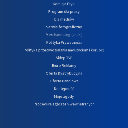
Komisja Etyki
Program dla prasy
Dla mediów
Serwis fotograficzny
Merchandising (znaki)
Polityka Prywatności
Polityka przeciwdziałania nadużyciom i korupcji
Sklep TVP
Biuro Reklamy
Oferta Dystrybucyjna
Oferta Handlowa
Dostępność
Moje zgody
Procedura zgłoszeń wewnętrznych