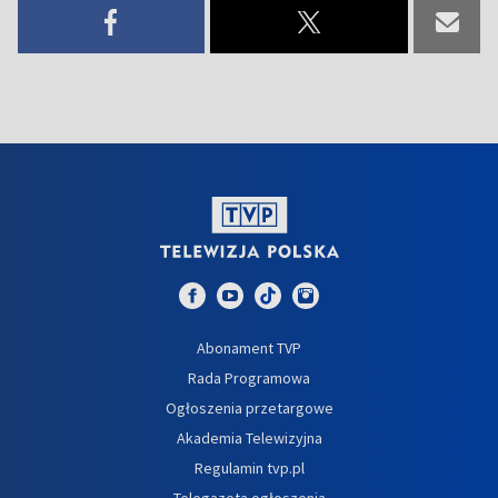
Abonament TVP
Rada Programowa
Ogłoszenia przetargowe
Akademia Telewizyjna
Regulamin tvp.pl
Telegazeta ogłoszenia