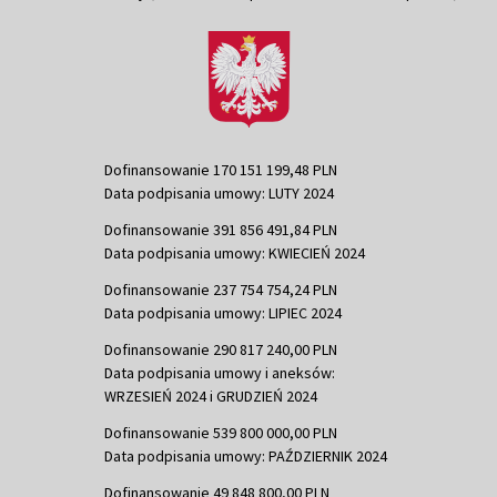
Dofinansowanie 170 151 199,48 PLN
Data podpisania umowy: LUTY 2024
Dofinansowanie 391 856 491,84 PLN
Data podpisania umowy: KWIECIEŃ 2024
Dofinansowanie 237 754 754,24 PLN
Data podpisania umowy: LIPIEC 2024
Dofinansowanie 290 817 240,00 PLN
Data podpisania umowy i aneksów:
WRZESIEŃ 2024 i GRUDZIEŃ 2024
Dofinansowanie 539 800 000,00 PLN
Data podpisania umowy: PAŹDZIERNIK 2024
Dofinansowanie 49 848 800,00 PLN