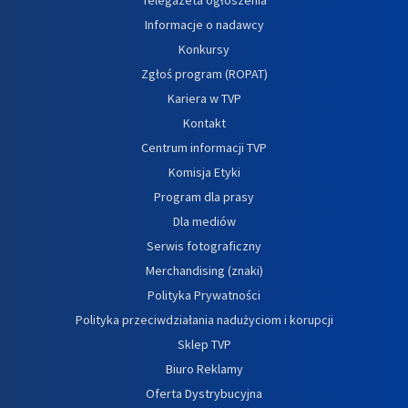
Informacje o nadawcy
Konkursy
Zgłoś program (ROPAT)
Kariera w TVP
Kontakt
Centrum informacji TVP
Komisja Etyki
Program dla prasy
Dla mediów
Serwis fotograficzny
Merchandising (znaki)
Polityka Prywatności
Polityka przeciwdziałania nadużyciom i korupcji
Sklep TVP
Biuro Reklamy
Oferta Dystrybucyjna