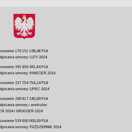
sowanie 170 151 199,48 PLN
dpisania umowy: LUTY 2024
sowanie 391 856 491,84 PLN
dpisania umowy: KWIECIEŃ 2024
sowanie 237 754 754,24 PLN
dpisania umowy: LIPIEC 2024
sowanie 290 817 240,00 PLN
dpisania umowy i aneksów:
Ń 2024 i GRUDZIEŃ 2024
sowanie 539 800 000,00 PLN
dpisania umowy: PAŹDZIERNIK 2024