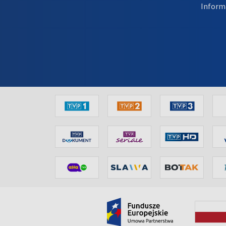
Inform