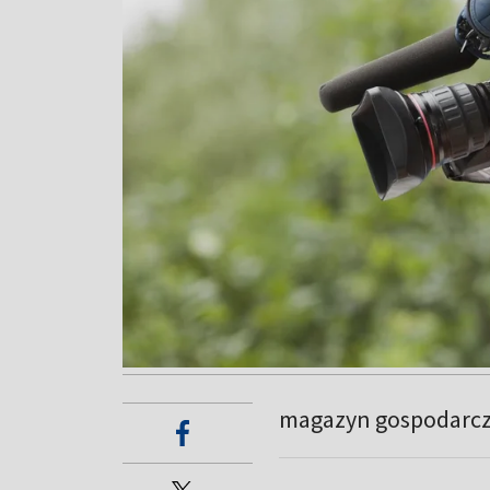
magazyn gospodarc