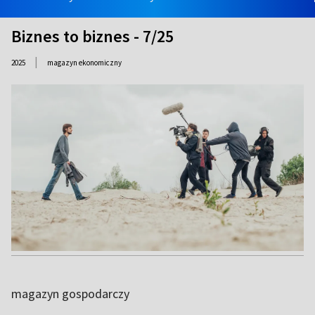
Biznes to biznes - 7/25
|
2025
magazyn ekonomiczny
magazyn gospodarczy