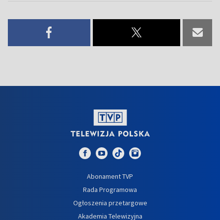
Abonament TVP
Rada Programowa
Ogłoszenia przetargowe
Akademia Telewizyjna