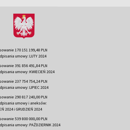
sowanie 170 151 199,48 PLN
dpisania umowy: LUTY 2024
sowanie 391 856 491,84 PLN
dpisania umowy: KWIECIEŃ 2024
sowanie 237 754 754,24 PLN
dpisania umowy: LIPIEC 2024
sowanie 290 817 240,00 PLN
dpisania umowy i aneksów:
Ń 2024 i GRUDZIEŃ 2024
sowanie 539 800 000,00 PLN
dpisania umowy: PAŹDZIERNIK 2024