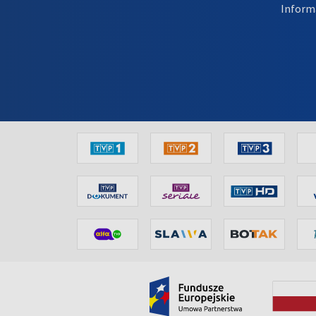
Inform