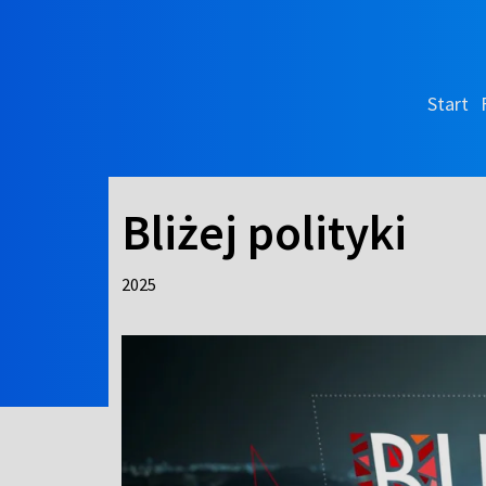
Start
Bliżej polityki
2025