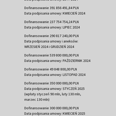
Dofinansowanie 391 856 491,84 PLN
Data podpisania umowy: KWIECIEŃ 2024
Dofinansowanie 237 754 754,24 PLN
Data podpisania umowy: LIPIEC 2024
Dofinansowanie 290 817 240,00 PLN
Data podpisania umowy i aneksów:
WRZESIEŃ 2024 i GRUDZIEŃ 2024
Dofinansowanie 539 800 000,00 PLN
Data podpisania umowy: PAŹDZIERNIK 2024
Dofinansowanie 49 848 800,00 PLN
Data podpisania umowy: LISTOPAD 2024
Dofinansowanie 350 000 000,00 PLN
Data podpisania umowy: STYCZEŃ 2025
(wpłaty styczeń 90 mln, luty 130 mln,
marzec 130 mln)
Dofinansowanie 300 000 000,00 PLN
Data podpisania umowy: KWIECIEŃ 2025