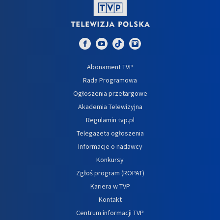
Abonament TVP
Rada Programowa
Ogłoszenia przetargowe
Akademia Telewizyjna
Regulamin tvp.pl
Telegazeta ogłoszenia
Informacje o nadawcy
Konkursy
Zgłoś program (ROPAT)
Kariera w TVP
Kontakt
Centrum informacji TVP