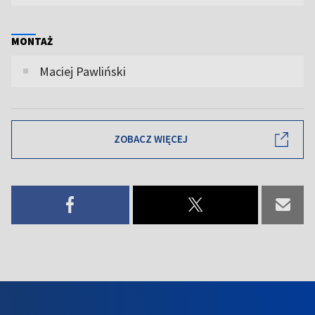
MONTAŻ
Maciej Pawliński
ZOBACZ WIĘCEJ