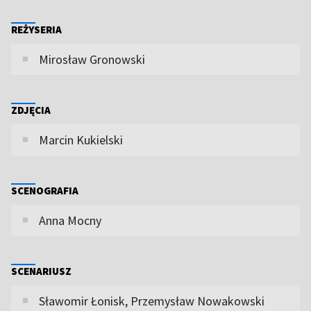
REŻYSERIA
Mirosław Gronowski
ZDJĘCIA
Marcin Kukielski
SCENOGRAFIA
Anna Mocny
SCENARIUSZ
Sławomir Łonisk, Przemysław Nowakowski