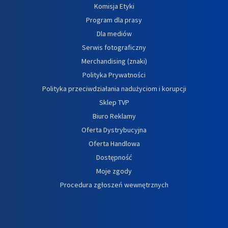
Komisja Etyki
Program dla prasy
Dla mediów
Serwis fotograficzny
Merchandising (znaki)
Polityka Prywatności
Polityka przeciwdziałania nadużyciom i korupcji
Sklep TVP
Biuro Reklamy
Oferta Dystrybucyjna
Oferta Handlowa
Dostępność
Moje zgody
Procedura zgłoszeń wewnętrznych