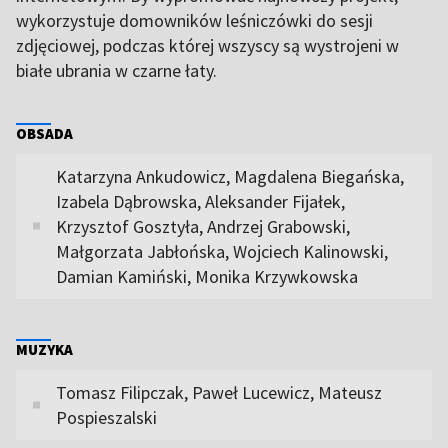
wykorzystuje domowników leśniczówki do sesji
zdjęciowej, podczas której wszyscy są wystrojeni w
białe ubrania w czarne łaty.
OBSADA
Katarzyna Ankudowicz, Magdalena Biegańska,
Izabela Dąbrowska, Aleksander Fijałek,
Krzysztof Gosztyła, Andrzej Grabowski,
Małgorzata Jabłońska, Wojciech Kalinowski,
Damian Kamiński, Monika Krzywkowska
MUZYKA
Tomasz Filipczak, Paweł Lucewicz, Mateusz
Pospieszalski