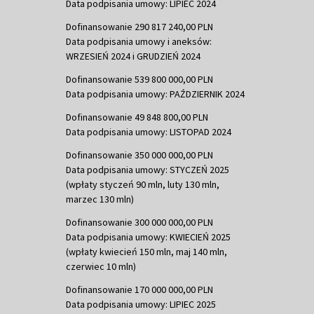
Data podpisania umowy: LIPIEC 2024
Dofinansowanie 290 817 240,00 PLN
Data podpisania umowy i aneksów:
WRZESIEŃ 2024 i GRUDZIEŃ 2024
Dofinansowanie 539 800 000,00 PLN
Data podpisania umowy: PAŹDZIERNIK 2024
Dofinansowanie 49 848 800,00 PLN
Data podpisania umowy: LISTOPAD 2024
Dofinansowanie 350 000 000,00 PLN
Data podpisania umowy: STYCZEŃ 2025
(wpłaty styczeń 90 mln, luty 130 mln,
marzec 130 mln)
Dofinansowanie 300 000 000,00 PLN
Data podpisania umowy: KWIECIEŃ 2025
(wpłaty kwiecień 150 mln, maj 140 mln,
czerwiec 10 mln)
Dofinansowanie 170 000 000,00 PLN
Data podpisania umowy: LIPIEC 2025