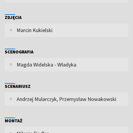
ZDJĘCIA
Marcin Kukielski
SCENOGRAFIA
Magda Widelska - Władyka
SCENARIUSZ
Andrzej Mularczyk, Przemysław Nowakowski
MONTAŻ