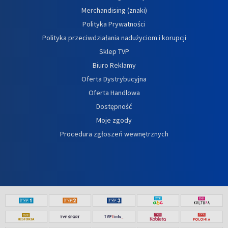
Merchandising (znaki)
Polityka Prywatności
Polityka przeciwdziałania nadużyciom i korupcji
Sklep TVP
Biuro Reklamy
Oferta Dystrybucyjna
Oferta Handlowa
Dostępność
Moje zgody
Procedura zgłoszeń wewnętrznych