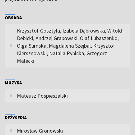
OBSADA
Krzysztof Gosztyła, Izabela Dąbrowska, Witold
Dębicki, Andrzej Grabowski, Olaf Lubaszenko,
Olga Sumska, Magdalena Szejbal, Krzysztof
Kiersznowski, Natalia Rybicka, Grzegorz
Małecki
MUZYKA
Mateusz Pospieszalski
REŻYSERIA
Mirosław Gronowski