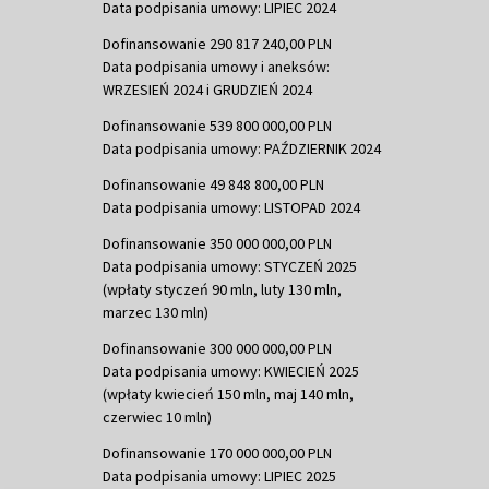
Data podpisania umowy: LIPIEC 2024
Dofinansowanie 290 817 240,00 PLN
Data podpisania umowy i aneksów:
WRZESIEŃ 2024 i GRUDZIEŃ 2024
Dofinansowanie 539 800 000,00 PLN
Data podpisania umowy: PAŹDZIERNIK 2024
Dofinansowanie 49 848 800,00 PLN
Data podpisania umowy: LISTOPAD 2024
Dofinansowanie 350 000 000,00 PLN
Data podpisania umowy: STYCZEŃ 2025
(wpłaty styczeń 90 mln, luty 130 mln,
marzec 130 mln)
Dofinansowanie 300 000 000,00 PLN
Data podpisania umowy: KWIECIEŃ 2025
(wpłaty kwiecień 150 mln, maj 140 mln,
czerwiec 10 mln)
Dofinansowanie 170 000 000,00 PLN
Data podpisania umowy: LIPIEC 2025