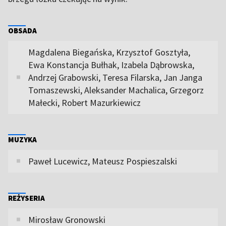
OBSADA
Magdalena Biegańska, Krzysztof Gosztyła,
Ewa Konstancja Bułhak, Izabela Dąbrowska,
Andrzej Grabowski, Teresa Filarska, Jan Janga
Tomaszewski, Aleksander Machalica, Grzegorz
Małecki, Robert Mazurkiewicz
MUZYKA
Paweł Lucewicz, Mateusz Pospieszalski
REŻYSERIA
Mirosław Gronowski