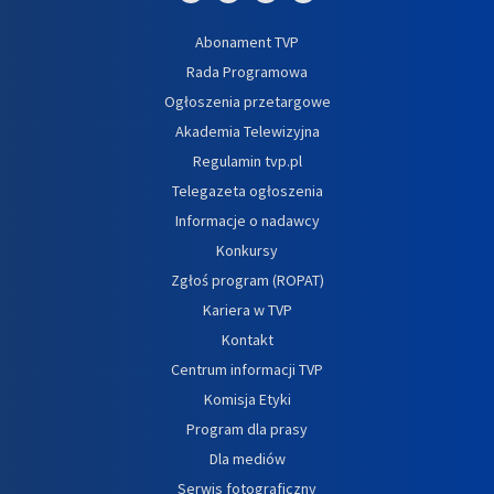
Abonament TVP
Rada Programowa
Ogłoszenia przetargowe
Akademia Telewizyjna
Regulamin tvp.pl
Telegazeta ogłoszenia
Informacje o nadawcy
Konkursy
Zgłoś program (ROPAT)
Kariera w TVP
Kontakt
Centrum informacji TVP
Komisja Etyki
Program dla prasy
Dla mediów
Serwis fotograficzny