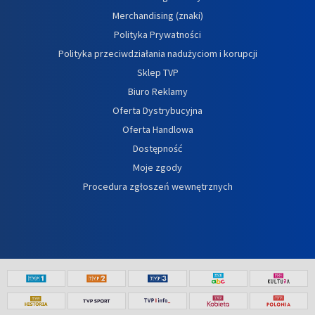
Merchandising (znaki)
Polityka Prywatności
Polityka przeciwdziałania nadużyciom i korupcji
Sklep TVP
Biuro Reklamy
Oferta Dystrybucyjna
Oferta Handlowa
Dostępność
Moje zgody
Procedura zgłoszeń wewnętrznych