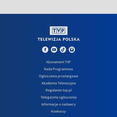
Abonament TVP
Rada Programowa
Ogłoszenia przetargowe
Akademia Telewizyjna
Regulamin tvp.pl
Telegazeta ogłoszenia
Informacje o nadawcy
Konkursy