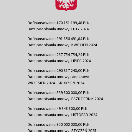
Dofinansowanie 170 151 199,48 PLN
Data podpisania umowy: LUTY 2024
Dofinansowanie 391 856 491,84 PLN
Data podpisania umowy: KWIECIEŃ 2024
Dofinansowanie 237 754 754,24 PLN
Data podpisania umowy: LIPIEC 2024
Dofinansowanie 290 817 240,00 PLN
Data podpisania umowy i aneksów:
WRZESIEŃ 2024 i GRUDZIEŃ 2024
Dofinansowanie 539 800 000,00 PLN
Data podpisania umowy: PAŹDZIERNIK 2024
Dofinansowanie 49 848 800,00 PLN
Data podpisania umowy: LISTOPAD 2024
Dofinansowanie 350 000 000,00 PLN
Data podpisania umowy: STYCZEŃ 2025