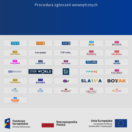
Procedura zgłoszeń wewnętrznych