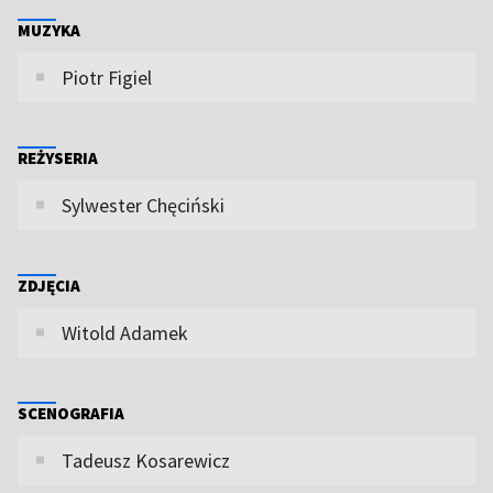
MUZYKA
Piotr Figiel
REŻYSERIA
Sylwester Chęciński
ZDJĘCIA
Witold Adamek
SCENOGRAFIA
Tadeusz Kosarewicz