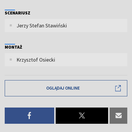
SCENARIUSZ
Jerzy Stefan Stawiński
MONTAŻ
Krzysztof Osiecki
OGLĄDAJ ONLINE