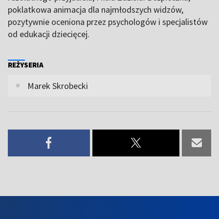
poklatkowa animacja dla najmłodszych widzów,
pozytywnie oceniona przez psychologów i specjalistów
od edukacji dziecięcej.
REŻYSERIA
Marek Skrobecki