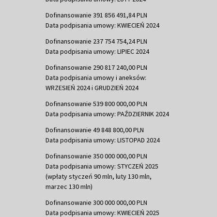
Dofinansowanie 391 856 491,84 PLN
Data podpisania umowy: KWIECIEŃ 2024
Dofinansowanie 237 754 754,24 PLN
Data podpisania umowy: LIPIEC 2024
Dofinansowanie 290 817 240,00 PLN
Data podpisania umowy i aneksów:
WRZESIEŃ 2024 i GRUDZIEŃ 2024
Dofinansowanie 539 800 000,00 PLN
Data podpisania umowy: PAŹDZIERNIK 2024
Dofinansowanie 49 848 800,00 PLN
Data podpisania umowy: LISTOPAD 2024
Dofinansowanie 350 000 000,00 PLN
Data podpisania umowy: STYCZEŃ 2025
(wpłaty styczeń 90 mln, luty 130 mln,
marzec 130 mln)
Dofinansowanie 300 000 000,00 PLN
Data podpisania umowy: KWIECIEŃ 2025