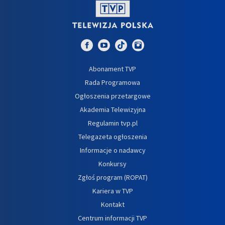
Abonament TVP
Rada Programowa
Ogłoszenia przetargowe
Akademia Telewizyjna
Regulamin tvp.pl
Telegazeta ogłoszenia
Informacje o nadawcy
Konkursy
Zgłoś program (ROPAT)
Kariera w TVP
Kontakt
Centrum informacji TVP