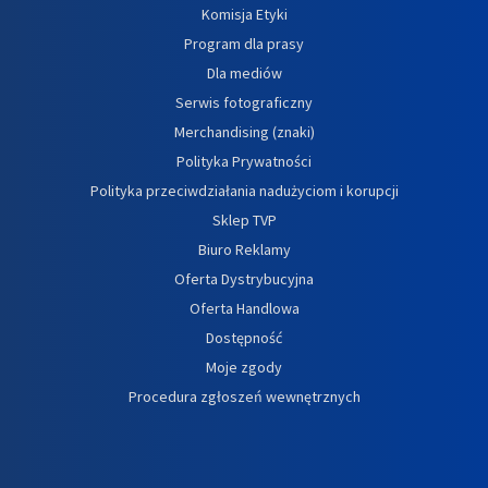
Komisja Etyki
Program dla prasy
Dla mediów
Serwis fotograficzny
Merchandising (znaki)
Polityka Prywatności
Polityka przeciwdziałania nadużyciom i korupcji
Sklep TVP
Biuro Reklamy
Oferta Dystrybucyjna
Oferta Handlowa
Dostępność
Moje zgody
Procedura zgłoszeń wewnętrznych