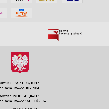
sowanie 170 151 199,48 PLN
dpisania umowy: LUTY 2024
sowanie 391 856 491,84 PLN
dpisania umowy: KWIECIEŃ 2024