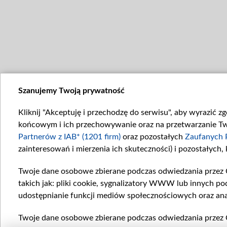
Szanujemy Twoją prywatność
Kliknij "Akceptuję i przechodzę do serwisu", aby wyrazić z
końcowym i ich przechowywanie oraz na przetwarzanie Twoi
Partnerów z IAB* (1201 firm)
oraz pozostałych
Zaufanych 
zainteresowań i mierzenia ich skuteczności) i pozostałych,
Twoje dane osobowe zbierane podczas odwiedzania przez 
takich jak: pliki cookie, sygnalizatory WWW lub innych po
udostępnianie funkcji mediów społecznościowych oraz ana
Twoje dane osobowe zbierane podczas odwiedzania przez 