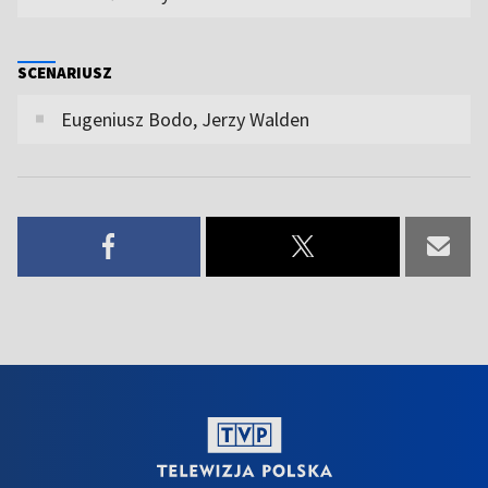
SCENARIUSZ
Eugeniusz Bodo, Jerzy Walden