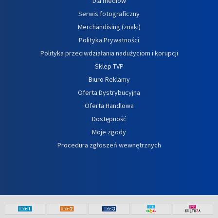
Dla mediów
Serwis fotograficzny
Merchandising (znaki)
Polityka Prywatności
Polityka przeciwdziałania nadużyciom i korupcji
Sklep TVP
Biuro Reklamy
Oferta Dystrybucyjna
Oferta Handlowa
Dostępność
Moje zgody
Procedura zgłoszeń wewnętrznych