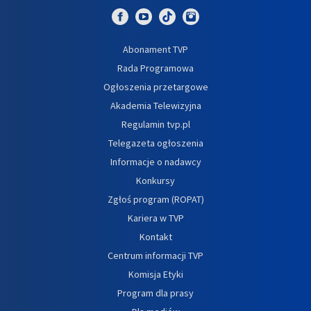
Abonament TVP
Rada Programowa
Ogłoszenia przetargowe
Akademia Telewizyjna
Regulamin tvp.pl
Telegazeta ogłoszenia
Informacje o nadawcy
Konkursy
Zgłoś program (ROPAT)
Kariera w TVP
Kontakt
Centrum informacji TVP
Komisja Etyki
Program dla prasy