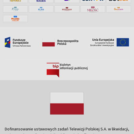
Dofinansowanie ustawowych zadań Telewizji Polskiej S.A. w likwidacji,