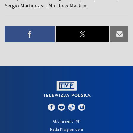
Sergio Martinez vs. Matthew Macklin.
Abonament TVP
Rada Programowa