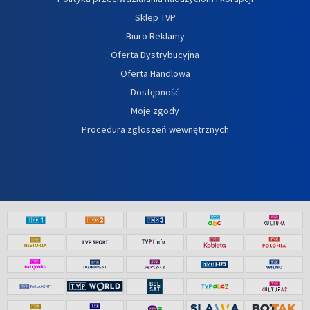
Sklep TVP
Biuro Reklamy
Oferta Dystrybucyjna
Oferta Handlowa
Dostępność
Moje zgody
Procedura zgłoszeń wewnętrznych