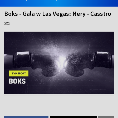
Boks - Gala w Las Vegas: Nery - Casstro
2022