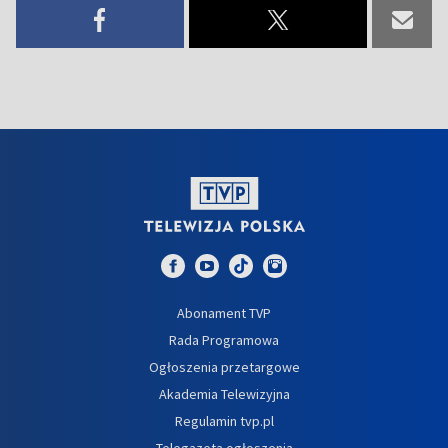
Abonament TVP
Rada Programowa
Ogłoszenia przetargowe
Akademia Telewizyjna
Regulamin tvp.pl
Telegazeta ogłoszenia