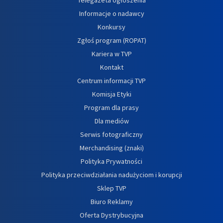
Informacje o nadawcy
Konkursy
Zgłoś program (ROPAT)
Kariera w TVP
Kontakt
Centrum informacji TVP
Komisja Etyki
Program dla prasy
Dla mediów
Serwis fotograficzny
Merchandising (znaki)
Polityka Prywatności
Polityka przeciwdziałania nadużyciom i korupcji
Sklep TVP
Biuro Reklamy
Oferta Dystrybucyjna