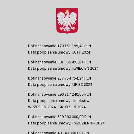
Dofinansowanie 170 151 199,48 PLN
Data podpisania umowy: LUTY 2024
Dofinansowanie 391 856 491,84 PLN
Data podpisania umowy: KWIECIEŃ 2024
Dofinansowanie 237 754 754,24 PLN
Data podpisania umowy: LIPIEC 2024
Dofinansowanie 290 817 240,00 PLN
Data podpisania umowy i aneksów:
WRZESIEŃ 2024 i GRUDZIEŃ 2024
Dofinansowanie 539 800 000,00 PLN
Data podpisania umowy: PAŹDZIERNIK 2024
Dofinansowanie 49 848 800,00 PLN