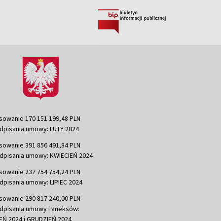
sowanie 170 151 199,48 PLN
dpisania umowy: LUTY 2024
sowanie 391 856 491,84 PLN
dpisania umowy: KWIECIEŃ 2024
sowanie 237 754 754,24 PLN
dpisania umowy: LIPIEC 2024
sowanie 290 817 240,00 PLN
dpisania umowy i aneksów:
Ń 2024 i GRUDZIEŃ 2024