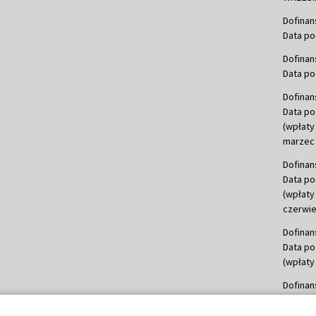
Dofinan
Data po
Dofinan
Data po
Dofinan
Data po
(wpłaty
marzec 
Dofinan
Data po
(wpłaty
czerwie
Dofinan
Data po
(wpłaty 
Dofinan
Data po
(wpłata