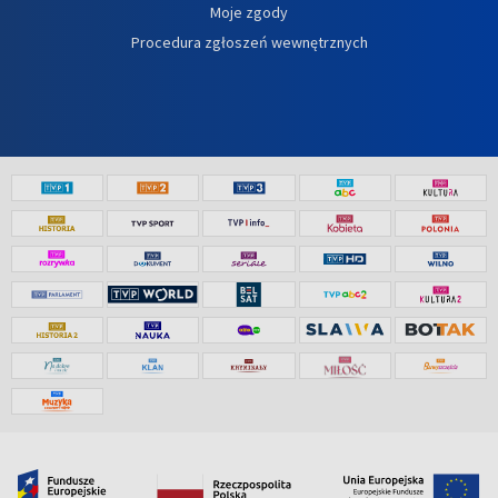
Moje zgody
Procedura zgłoszeń wewnętrznych