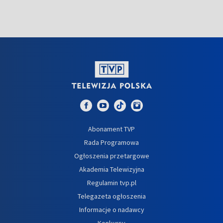
Abonament TVP
Rada Programowa
Ogłoszenia przetargowe
Akademia Telewizyjna
Regulamin tvp.pl
Telegazeta ogłoszenia
Informacje o nadawcy
Konkursy