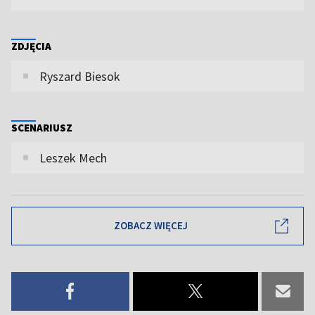
ZDJĘCIA
Ryszard Biesok
SCENARIUSZ
Leszek Mech
ZOBACZ WIĘCEJ