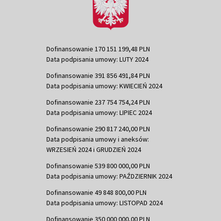
Dofinansowanie 170 151 199,48 PLN
Data podpisania umowy: LUTY 2024
Dofinansowanie 391 856 491,84 PLN
Data podpisania umowy: KWIECIEŃ 2024
Dofinansowanie 237 754 754,24 PLN
Data podpisania umowy: LIPIEC 2024
Dofinansowanie 290 817 240,00 PLN
Data podpisania umowy i aneksów:
WRZESIEŃ 2024 i GRUDZIEŃ 2024
Dofinansowanie 539 800 000,00 PLN
Data podpisania umowy: PAŹDZIERNIK 2024
Dofinansowanie 49 848 800,00 PLN
Data podpisania umowy: LISTOPAD 2024
Dofinansowanie 350 000 000,00 PLN