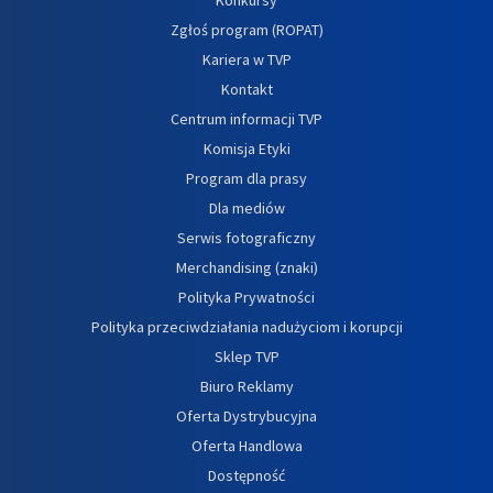
Zgłoś program (ROPAT)
Kariera w TVP
Kontakt
Centrum informacji TVP
Komisja Etyki
Program dla prasy
Dla mediów
Serwis fotograficzny
Merchandising (znaki)
Polityka Prywatności
Polityka przeciwdziałania nadużyciom i korupcji
Sklep TVP
Biuro Reklamy
Oferta Dystrybucyjna
Oferta Handlowa
Dostępność