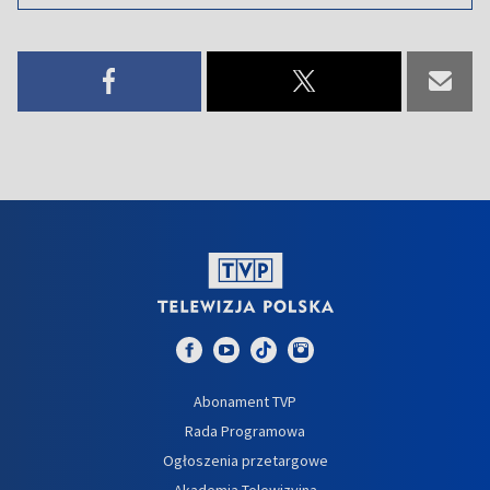
Abonament TVP
Rada Programowa
Ogłoszenia przetargowe
Akademia Telewizyjna