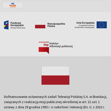
Dofinansowanie ustawowych zadań Telewizji Polskiej S.A. w likwidacji,
związanych z realizacją misji publicznej określonej w art. 21 ust. 1
ustawy z dnia 29 grudnia 1992 r. o radiofonii i telewizji (Dz. U. z 2022 r.