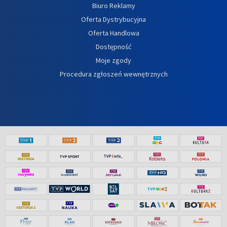
Biuro Reklamy
Oferta Dystrybucyjna
Oferta Handlowa
Dostępność
Moje zgody
Procedura zgłoszeń wewnętrznych