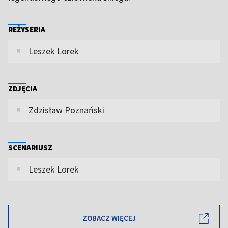
REŻYSERIA
Leszek Lorek
ZDJĘCIA
Zdzisław Poznański
SCENARIUSZ
Leszek Lorek
ZOBACZ WIĘCEJ