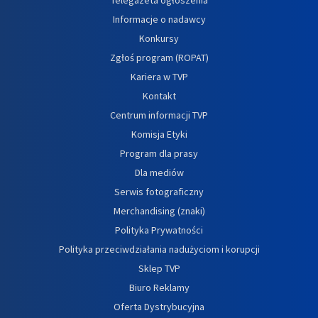
Informacje o nadawcy
Konkursy
Zgłoś program (ROPAT)
Kariera w TVP
Kontakt
Centrum informacji TVP
Komisja Etyki
Program dla prasy
Dla mediów
Serwis fotograficzny
Merchandising (znaki)
Polityka Prywatności
Polityka przeciwdziałania nadużyciom i korupcji
Sklep TVP
Biuro Reklamy
Oferta Dystrybucyjna