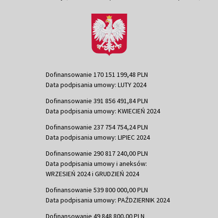
Dofinansowanie 170 151 199,48 PLN
Data podpisania umowy: LUTY 2024
Dofinansowanie 391 856 491,84 PLN
Data podpisania umowy: KWIECIEŃ 2024
Dofinansowanie 237 754 754,24 PLN
Data podpisania umowy: LIPIEC 2024
Dofinansowanie 290 817 240,00 PLN
Data podpisania umowy i aneksów:
WRZESIEŃ 2024 i GRUDZIEŃ 2024
Dofinansowanie 539 800 000,00 PLN
Data podpisania umowy: PAŹDZIERNIK 2024
Dofinansowanie 49 848 800,00 PLN