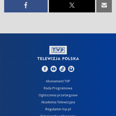
Abonament TVP
Rada Programowa
Ogłoszenia przetargowe
Akademia Telewizyjna
Regulamin tvp.pl
Telegazeta ogłoszenia