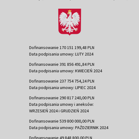
Dofinansowanie 170 151 199,48 PLN
Data podpisania umowy: LUTY 2024
Dofinansowanie 391 856 491,84 PLN
Data podpisania umowy: KWIECIEŃ 2024
Dofinansowanie 237 754 754,24 PLN
Data podpisania umowy: LIPIEC 2024
Dofinansowanie 290 817 240,00 PLN
Data podpisania umowy i aneksów:
WRZESIEŃ 2024 i GRUDZIEŃ 2024
Dofinansowanie 539 800 000,00 PLN
Data podpisania umowy: PAŹDZIERNIK 2024
Dofinansowanie 49 848 800,00 PLN