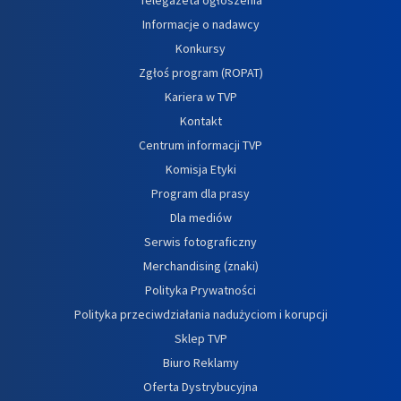
Informacje o nadawcy
Konkursy
Zgłoś program (ROPAT)
Kariera w TVP
Kontakt
Centrum informacji TVP
Komisja Etyki
Program dla prasy
Dla mediów
Serwis fotograficzny
Merchandising (znaki)
Polityka Prywatności
Polityka przeciwdziałania nadużyciom i korupcji
Sklep TVP
Biuro Reklamy
Oferta Dystrybucyjna