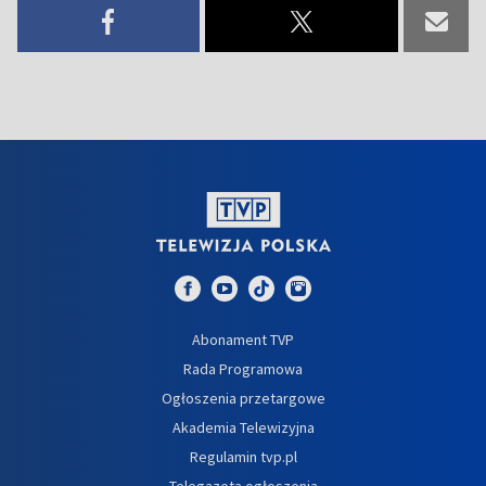
Abonament TVP
Rada Programowa
Ogłoszenia przetargowe
Akademia Telewizyjna
Regulamin tvp.pl
Telegazeta ogłoszenia