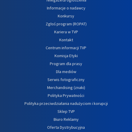
Informacje o nadawcy
Konkursy
Zgłoś program (ROPAT)
Kariera w TVP
Kontakt
Centrum informacji TVP
Komisja Etyki
Program dla prasy
Dla mediów
Serwis fotograficzny
Merchandising (znaki)
Polityka Prywatności
Polityka przeciwdziałania nadużyciom i korupcji
Sklep TVP
Biuro Reklamy
Oferta Dystrybucyjna