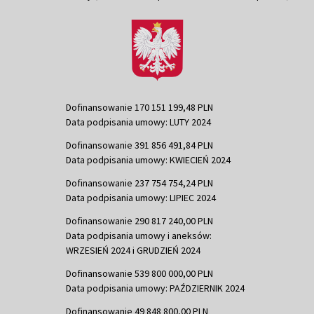
Dofinansowanie 170 151 199,48 PLN
Data podpisania umowy: LUTY 2024
Dofinansowanie 391 856 491,84 PLN
Data podpisania umowy: KWIECIEŃ 2024
Dofinansowanie 237 754 754,24 PLN
Data podpisania umowy: LIPIEC 2024
Dofinansowanie 290 817 240,00 PLN
Data podpisania umowy i aneksów:
WRZESIEŃ 2024 i GRUDZIEŃ 2024
Dofinansowanie 539 800 000,00 PLN
Data podpisania umowy: PAŹDZIERNIK 2024
Dofinansowanie 49 848 800,00 PLN