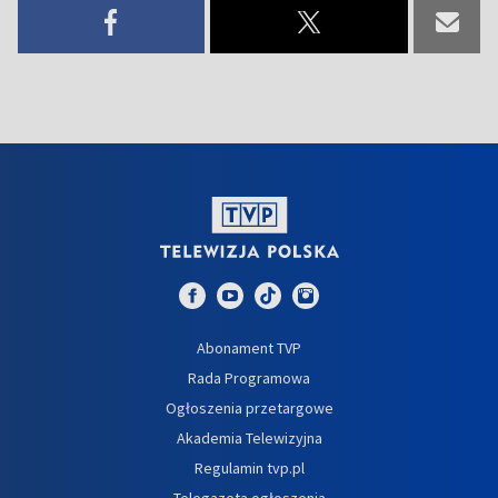
Abonament TVP
Rada Programowa
Ogłoszenia przetargowe
Akademia Telewizyjna
Regulamin tvp.pl
Telegazeta ogłoszenia