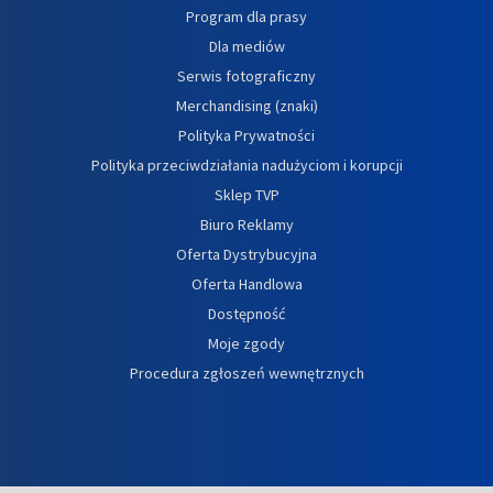
Program dla prasy
Dla mediów
Serwis fotograficzny
Merchandising (znaki)
Polityka Prywatności
Polityka przeciwdziałania nadużyciom i korupcji
Sklep TVP
Biuro Reklamy
Oferta Dystrybucyjna
Oferta Handlowa
Dostępność
Moje zgody
Procedura zgłoszeń wewnętrznych