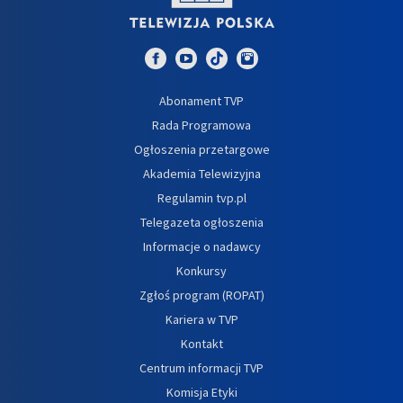
Abonament TVP
Rada Programowa
Ogłoszenia przetargowe
Akademia Telewizyjna
Regulamin tvp.pl
Telegazeta ogłoszenia
Informacje o nadawcy
Konkursy
Zgłoś program (ROPAT)
Kariera w TVP
Kontakt
Centrum informacji TVP
Komisja Etyki