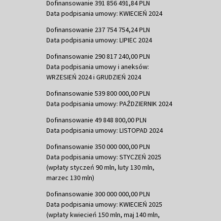
Dofinansowanie 391 856 491,84 PLN
Data podpisania umowy: KWIECIEŃ 2024
Dofinansowanie 237 754 754,24 PLN
Data podpisania umowy: LIPIEC 2024
Dofinansowanie 290 817 240,00 PLN
Data podpisania umowy i aneksów:
WRZESIEŃ 2024 i GRUDZIEŃ 2024
Dofinansowanie 539 800 000,00 PLN
Data podpisania umowy: PAŹDZIERNIK 2024
Dofinansowanie 49 848 800,00 PLN
Data podpisania umowy: LISTOPAD 2024
Dofinansowanie 350 000 000,00 PLN
Data podpisania umowy: STYCZEŃ 2025
(wpłaty styczeń 90 mln, luty 130 mln,
marzec 130 mln)
Dofinansowanie 300 000 000,00 PLN
Data podpisania umowy: KWIECIEŃ 2025
(wpłaty kwiecień 150 mln, maj 140 mln,