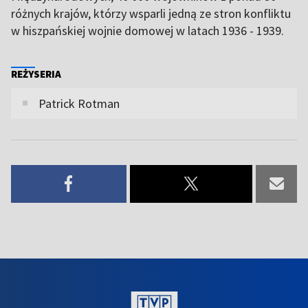
różnych krajów, którzy wsparli jedną ze stron konfliktu
w hiszpańskiej wojnie domowej w latach 1936 - 1939.
REŻYSERIA
Patrick Rotman