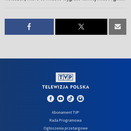
Abonament TVP
Rada Programowa
Ogłoszenia przetargowe