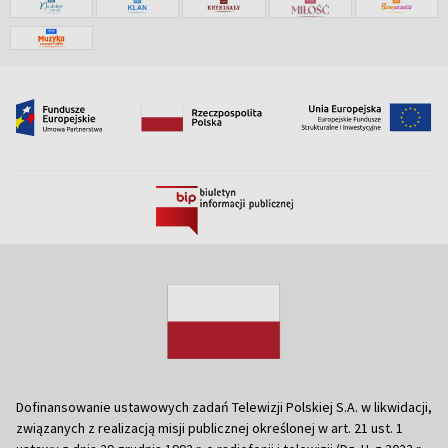
Dofinansowanie ustawowych zadań Telewizji Polskiej S.A. w likwidacji,
związanych z realizacją misji publicznej określonej w art. 21 ust. 1