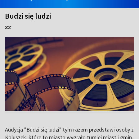
Budzi się ludzi
2020
Audycja "Budzi się ludzi" tym razem przedstawi osoby z
Koluszek, które to miasto wygrało turniej miast i gmin.