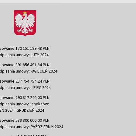
sowanie 170 151 199,48 PLN
dpisania umowy: LUTY 2024
sowanie 391 856 491,84 PLN
dpisania umowy: KWIECIEŃ 2024
sowanie 237 754 754,24 PLN
dpisania umowy: LIPIEC 2024
sowanie 290 817 240,00 PLN
dpisania umowy i aneksów:
Ń 2024 i GRUDZIEŃ 2024
sowanie 539 800 000,00 PLN
dpisania umowy: PAŹDZIERNIK 2024