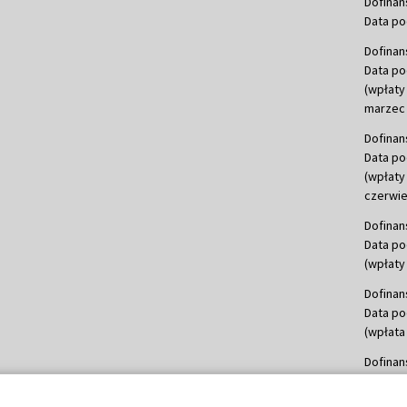
Dofinan
Data po
Dofinan
Data po
(wpłaty
marzec 
Dofinan
Data po
(wpłaty
czerwie
Dofinan
Data po
(wpłaty 
Dofinan
Data po
(wpłata
Dofinan
Data po
(wpłata