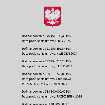
Dofinansowanie 170 151 199,48 PLN
Data podpisania umowy: LUTY 2024
Dofinansowanie 391 856 491,84 PLN
Data podpisania umowy: KWIECIEŃ 2024
Dofinansowanie 237 754 754,24 PLN
Data podpisania umowy: LIPIEC 2024
Dofinansowanie 290 817 240,00 PLN
Data podpisania umowy i aneksów:
WRZESIEŃ 2024 i GRUDZIEŃ 2024
Dofinansowanie 539 800 000,00 PLN
Data podpisania umowy: PAŹDZIERNIK 2024
Dofinansowanie 49 848 800,00 PLN