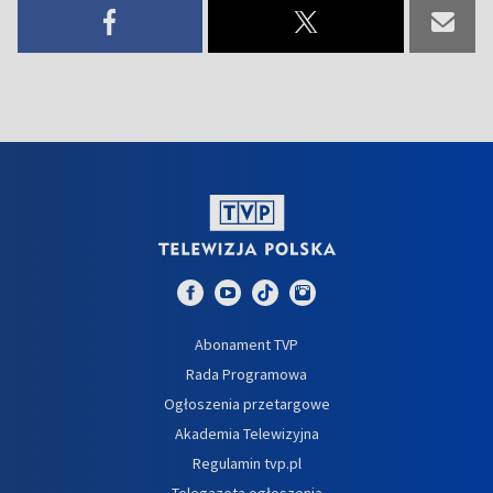
Abonament TVP
Rada Programowa
Ogłoszenia przetargowe
Akademia Telewizyjna
Regulamin tvp.pl
Telegazeta ogłoszenia