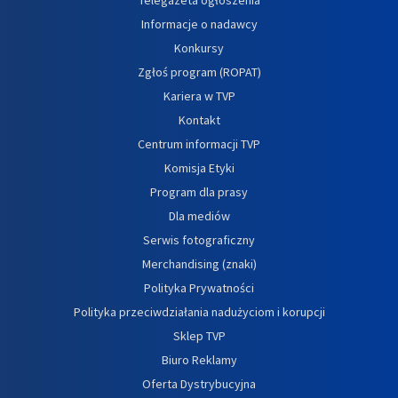
Informacje o nadawcy
Konkursy
Zgłoś program (ROPAT)
Kariera w TVP
Kontakt
Centrum informacji TVP
Komisja Etyki
Program dla prasy
Dla mediów
Serwis fotograficzny
Merchandising (znaki)
Polityka Prywatności
Polityka przeciwdziałania nadużyciom i korupcji
Sklep TVP
Biuro Reklamy
Oferta Dystrybucyjna