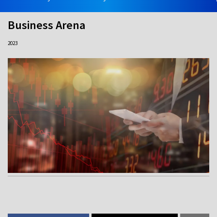
Business Arena
2023