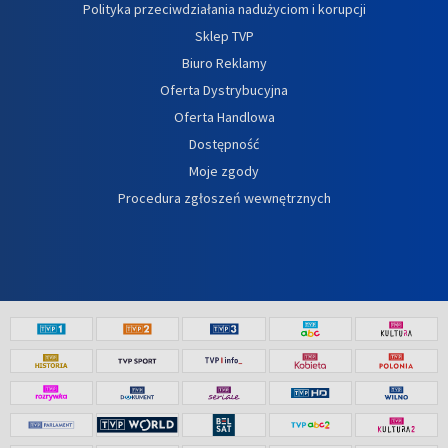
Polityka przeciwdziałania nadużyciom i korupcji
Sklep TVP
Biuro Reklamy
Oferta Dystrybucyjna
Oferta Handlowa
Dostępność
Moje zgody
Procedura zgłoszeń wewnętrznych