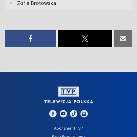
Zofia Brotowska
Abonament TVP
Rada Programowa