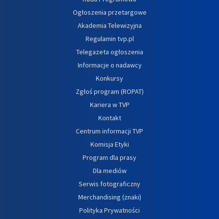
Ogłoszenia przetargowe
Akademia Telewizyjna
Regulamin tvp.pl
Telegazeta ogłoszenia
Informacje o nadawcy
Konkursy
Zgłoś program (ROPAT)
Kariera w TVP
Kontakt
Centrum informacji TVP
Komisja Etyki
Program dla prasy
Dla mediów
Serwis fotograficzny
Merchandising (znaki)
Polityka Prywatności