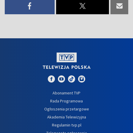
Abonament TVP
Rada Programowa
Ogłoszenia przetargowe
Akademia Telewizyjna
Regulamin tvp.pl
Telegazeta ogłoszenia