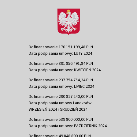
Dofinansowanie 170 151 199,48 PLN
Data podpisania umowy: LUTY 2024
Dofinansowanie 391 856 491,84 PLN
Data podpisania umowy: KWIECIEŃ 2024
Dofinansowanie 237 754 754,24 PLN
Data podpisania umowy: LIPIEC 2024
Dofinansowanie 290 817 240,00 PLN
Data podpisania umowy i aneksów:
WRZESIEŃ 2024 i GRUDZIEŃ 2024
Dofinansowanie 539 800 000,00 PLN
Data podpisania umowy: PAŹDZIERNIK 2024
Dofinansowanie 49 848 800,00 PLN