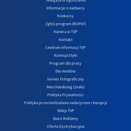
Informacje o nadawcy
Konkursy
Zgłoś program (ROPAT)
Kariera w TVP
Kontakt
Centrum informacji TVP
Komisja Etyki
Program dla prasy
Dla mediów
Serwis fotograficzny
Merchandising (znaki)
Polityka Prywatności
Polityka przeciwdziałania nadużyciom i korupcji
Sklep TVP
Biuro Reklamy
Oferta Dystrybucyjna