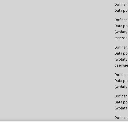
Dofinan
Data po
Dofinan
Data po
(wpłaty
marzec 
Dofinan
Data po
(wpłaty
czerwie
Dofinan
Data po
(wpłaty 
Dofinan
Data po
(wpłata
Dofinan
Data po