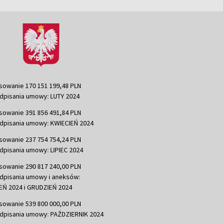
sowanie 170 151 199,48 PLN
dpisania umowy: LUTY 2024
sowanie 391 856 491,84 PLN
dpisania umowy: KWIECIEŃ 2024
sowanie 237 754 754,24 PLN
dpisania umowy: LIPIEC 2024
sowanie 290 817 240,00 PLN
dpisania umowy i aneksów:
Ń 2024 i GRUDZIEŃ 2024
sowanie 539 800 000,00 PLN
dpisania umowy: PAŹDZIERNIK 2024