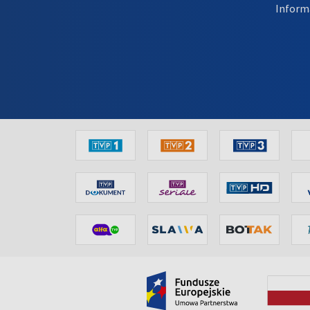
Inform