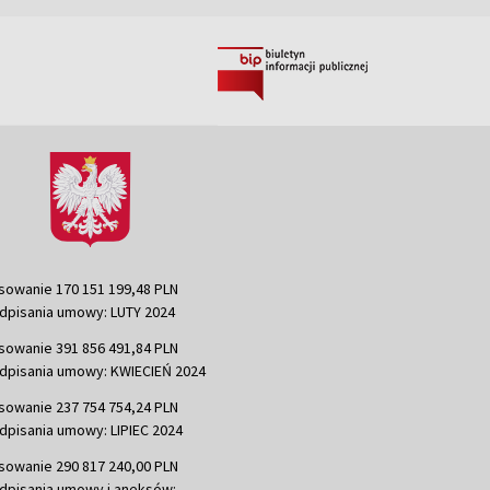
sowanie 170 151 199,48 PLN
dpisania umowy: LUTY 2024
sowanie 391 856 491,84 PLN
dpisania umowy: KWIECIEŃ 2024
sowanie 237 754 754,24 PLN
dpisania umowy: LIPIEC 2024
sowanie 290 817 240,00 PLN
dpisania umowy i aneksów: