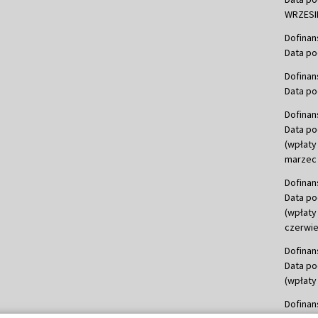
WRZESIE
Dofinan
Data po
Dofinan
Data po
Dofinan
Data po
(wpłaty
marzec 
Dofinan
Data po
(wpłaty
czerwie
Dofinan
Data po
(wpłaty 
Dofinan