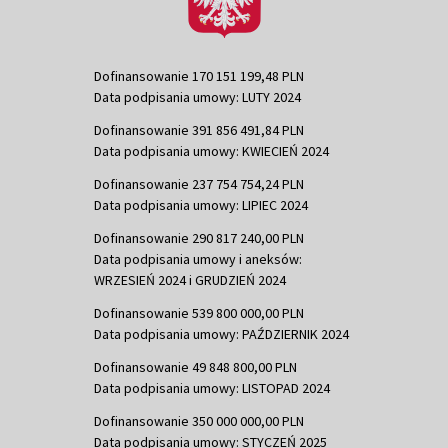
Dofinansowanie 170 151 199,48 PLN
Data podpisania umowy: LUTY 2024
Dofinansowanie 391 856 491,84 PLN
Data podpisania umowy: KWIECIEŃ 2024
Dofinansowanie 237 754 754,24 PLN
Data podpisania umowy: LIPIEC 2024
Dofinansowanie 290 817 240,00 PLN
Data podpisania umowy i aneksów:
WRZESIEŃ 2024 i GRUDZIEŃ 2024
Dofinansowanie 539 800 000,00 PLN
Data podpisania umowy: PAŹDZIERNIK 2024
Dofinansowanie 49 848 800,00 PLN
Data podpisania umowy: LISTOPAD 2024
Dofinansowanie 350 000 000,00 PLN
Data podpisania umowy: STYCZEŃ 2025