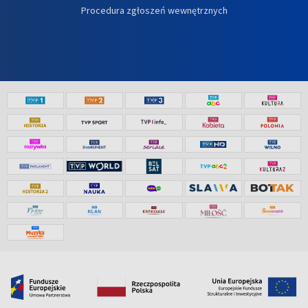
Procedura zgłoszeń wewnętrznych