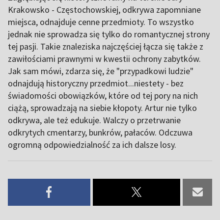
Krakowsko - Częstochowskiej, odkrywa zapomniane
miejsca, odnajduje cenne przedmioty. To wszystko
jednak nie sprowadza się tylko do romantycznej strony
tej pasji. Takie znaleziska najczęściej łącza się także z
zawiłościami prawnymi w kwestii ochrony zabytków.
Jak sam mówi, zdarza się, że "przypadkowi ludzie"
odnajdują historyczny przedmiot...niestety - bez
świadomości obowiązków, które od tej pory na nich
ciążą, sprowadzają na siebie kłopoty. Artur nie tylko
odkrywa, ale też edukuje. Walczy o przetrwanie
odkrytych cmentarzy, bunkrów, pałaców. Odczuwa
ogromną odpowiedzialność za ich dalsze losy.