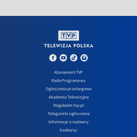
Abonament TVP
Rada Programowa
Ogłoszenia przetargowe
Akademia Telewizyjna
Regulamin tvp.pl
Telegazeta ogłoszenia
Informacje o nadawcy
Konkursy