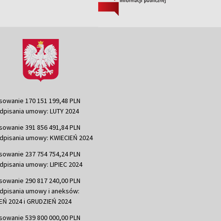
sowanie 170 151 199,48 PLN
dpisania umowy: LUTY 2024
sowanie 391 856 491,84 PLN
dpisania umowy: KWIECIEŃ 2024
sowanie 237 754 754,24 PLN
dpisania umowy: LIPIEC 2024
sowanie 290 817 240,00 PLN
dpisania umowy i aneksów:
Ń 2024 i GRUDZIEŃ 2024
sowanie 539 800 000,00 PLN