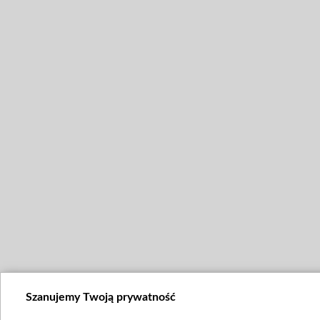
Szanujemy Twoją prywatność