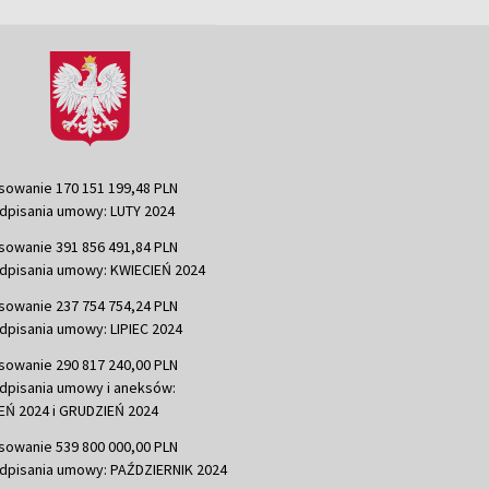
sowanie 170 151 199,48 PLN
dpisania umowy: LUTY 2024
sowanie 391 856 491,84 PLN
dpisania umowy: KWIECIEŃ 2024
sowanie 237 754 754,24 PLN
dpisania umowy: LIPIEC 2024
sowanie 290 817 240,00 PLN
dpisania umowy i aneksów:
Ń 2024 i GRUDZIEŃ 2024
sowanie 539 800 000,00 PLN
dpisania umowy: PAŹDZIERNIK 2024