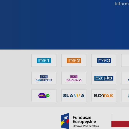
Inform