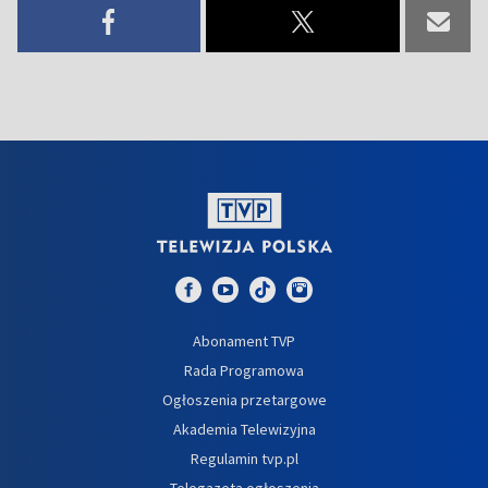
Abonament TVP
Rada Programowa
Ogłoszenia przetargowe
Akademia Telewizyjna
Regulamin tvp.pl
Telegazeta ogłoszenia