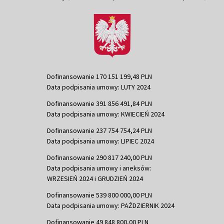
Dofinansowanie 170 151 199,48 PLN
Data podpisania umowy: LUTY 2024
Dofinansowanie 391 856 491,84 PLN
Data podpisania umowy: KWIECIEŃ 2024
Dofinansowanie 237 754 754,24 PLN
Data podpisania umowy: LIPIEC 2024
Dofinansowanie 290 817 240,00 PLN
Data podpisania umowy i aneksów:
WRZESIEŃ 2024 i GRUDZIEŃ 2024
Dofinansowanie 539 800 000,00 PLN
Data podpisania umowy: PAŹDZIERNIK 2024
Dofinansowanie 49 848 800,00 PLN