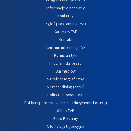
Informacje o nadawcy
Konkursy
Zgłoś program (ROPAT)
Kariera w TVP
Kontakt
Centrum informacji TVP
Komisja Etyki
Program dla prasy
Dla mediów
Serwis fotograficzny
Merchandising (znaki)
Polityka Prywatności
Polityka przeciwdziałania nadużyciom i korupcji
Sklep TVP
Biuro Reklamy
Oferta Dystrybucyjna