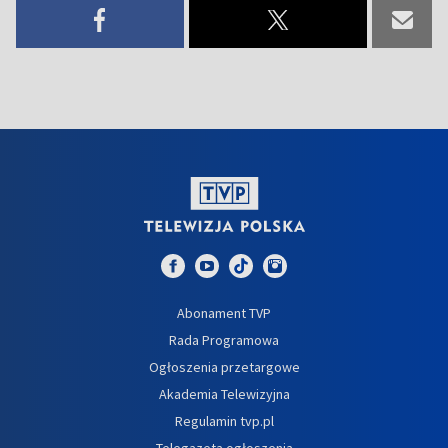
Abonament TVP
Rada Programowa
Ogłoszenia przetargowe
Akademia Telewizyjna
Regulamin tvp.pl
Telegazeta ogłoszenia