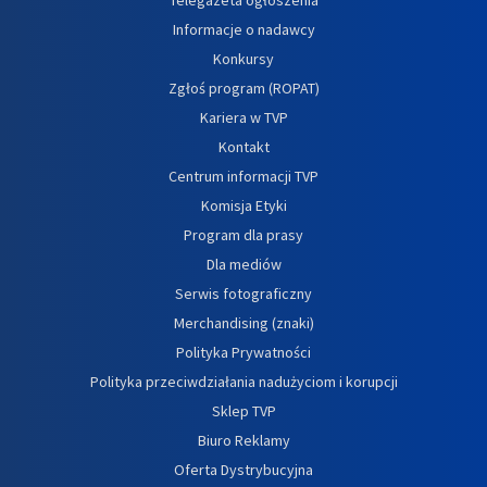
Informacje o nadawcy
Konkursy
Zgłoś program (ROPAT)
Kariera w TVP
Kontakt
Centrum informacji TVP
Komisja Etyki
Program dla prasy
Dla mediów
Serwis fotograficzny
Merchandising (znaki)
Polityka Prywatności
Polityka przeciwdziałania nadużyciom i korupcji
Sklep TVP
Biuro Reklamy
Oferta Dystrybucyjna