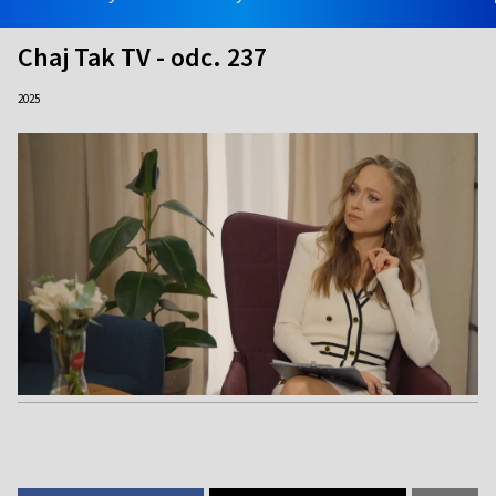
Chaj Tak TV - odc. 237
2025