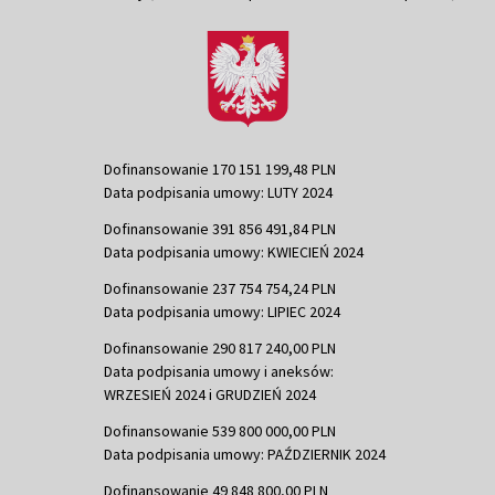
Dofinansowanie 170 151 199,48 PLN
Data podpisania umowy: LUTY 2024
Dofinansowanie 391 856 491,84 PLN
Data podpisania umowy: KWIECIEŃ 2024
Dofinansowanie 237 754 754,24 PLN
Data podpisania umowy: LIPIEC 2024
Dofinansowanie 290 817 240,00 PLN
Data podpisania umowy i aneksów:
WRZESIEŃ 2024 i GRUDZIEŃ 2024
Dofinansowanie 539 800 000,00 PLN
Data podpisania umowy: PAŹDZIERNIK 2024
Dofinansowanie 49 848 800,00 PLN