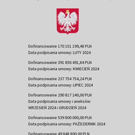
Dofinansowanie 170 151 199,48 PLN
Data podpisania umowy: LUTY 2024
Dofinansowanie 391 856 491,84 PLN
Data podpisania umowy: KWIECIEŃ 2024
Dofinansowanie 237 754 754,24 PLN
Data podpisania umowy: LIPIEC 2024
Dofinansowanie 290 817 240,00 PLN
Data podpisania umowy i aneksów:
WRZESIEŃ 2024 i GRUDZIEŃ 2024
Dofinansowanie 539 800 000,00 PLN
Data podpisania umowy: PAŹDZIERNIK 2024
Dofinansowanie 49 848 800,00 PLN