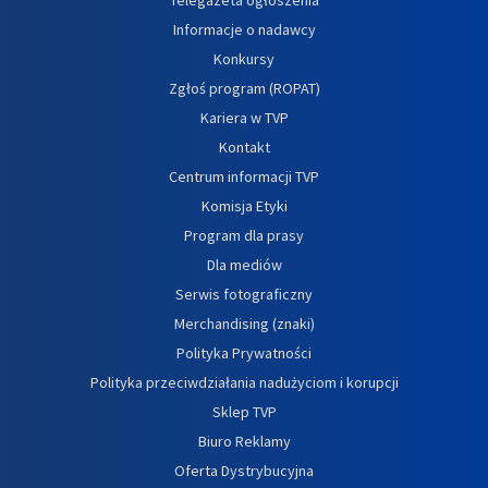
Informacje o nadawcy
Konkursy
Zgłoś program (ROPAT)
Kariera w TVP
Kontakt
Centrum informacji TVP
Komisja Etyki
Program dla prasy
Dla mediów
Serwis fotograficzny
Merchandising (znaki)
Polityka Prywatności
Polityka przeciwdziałania nadużyciom i korupcji
Sklep TVP
Biuro Reklamy
Oferta Dystrybucyjna