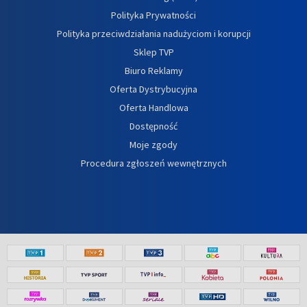
Polityka Prywatności
Polityka przeciwdziałania nadużyciom i korupcji
Sklep TVP
Biuro Reklamy
Oferta Dystrybucyjna
Oferta Handlowa
Dostępność
Moje zgody
Procedura zgłoszeń wewnętrznych