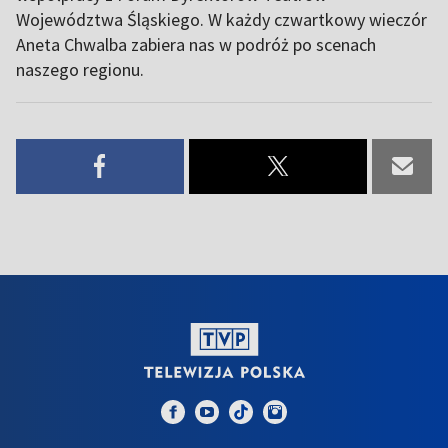
Województwa Śląskiego. W każdy czwartkowy wieczór
Aneta Chwalba zabiera nas w podróż po scenach
naszego regionu.