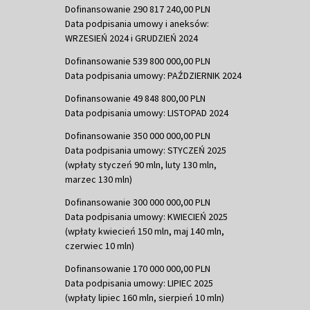
Dofinansowanie 290 817 240,00 PLN
Data podpisania umowy i aneksów:
WRZESIEŃ 2024 i GRUDZIEŃ 2024
Dofinansowanie 539 800 000,00 PLN
Data podpisania umowy: PAŹDZIERNIK 2024
Dofinansowanie 49 848 800,00 PLN
Data podpisania umowy: LISTOPAD 2024
Dofinansowanie 350 000 000,00 PLN
Data podpisania umowy: STYCZEŃ 2025
(wpłaty styczeń 90 mln, luty 130 mln,
marzec 130 mln)
Dofinansowanie 300 000 000,00 PLN
Data podpisania umowy: KWIECIEŃ 2025
(wpłaty kwiecień 150 mln, maj 140 mln,
czerwiec 10 mln)
Dofinansowanie 170 000 000,00 PLN
Data podpisania umowy: LIPIEC 2025
(wpłaty lipiec 160 mln, sierpień 10 mln)