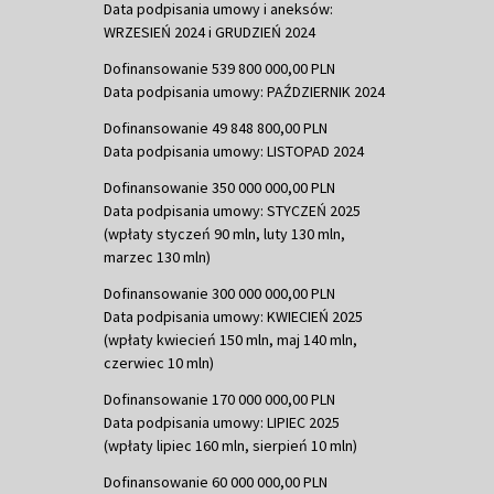
Data podpisania umowy i aneksów:
WRZESIEŃ 2024 i GRUDZIEŃ 2024
Dofinansowanie 539 800 000,00 PLN
Data podpisania umowy: PAŹDZIERNIK 2024
Dofinansowanie 49 848 800,00 PLN
Data podpisania umowy: LISTOPAD 2024
Dofinansowanie 350 000 000,00 PLN
Data podpisania umowy: STYCZEŃ 2025
(wpłaty styczeń 90 mln, luty 130 mln,
marzec 130 mln)
Dofinansowanie 300 000 000,00 PLN
Data podpisania umowy: KWIECIEŃ 2025
(wpłaty kwiecień 150 mln, maj 140 mln,
czerwiec 10 mln)
Dofinansowanie 170 000 000,00 PLN
Data podpisania umowy: LIPIEC 2025
(wpłaty lipiec 160 mln, sierpień 10 mln)
Dofinansowanie 60 000 000,00 PLN