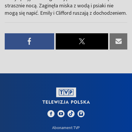
strasznie nocą. Zaginęła miska z wodą i psiaki nie
mogą się napić. Emily i Clifford ruszają z dochodzeniem.
Abonament TVP