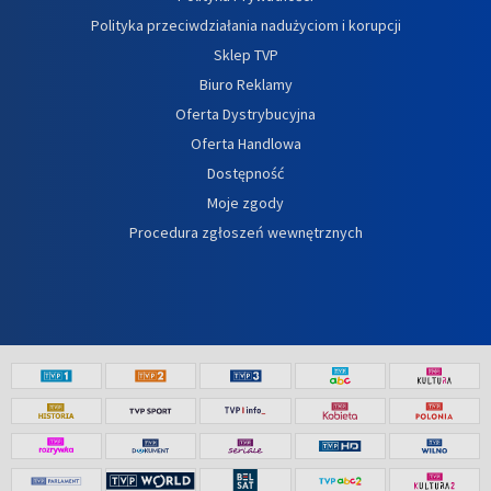
Polityka przeciwdziałania nadużyciom i korupcji
Sklep TVP
Biuro Reklamy
Oferta Dystrybucyjna
Oferta Handlowa
Dostępność
Moje zgody
Procedura zgłoszeń wewnętrznych