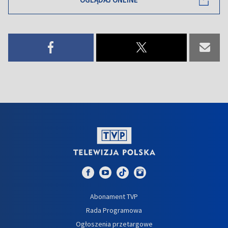
Abonament TVP
Rada Programowa
Ogłoszenia przetargowe