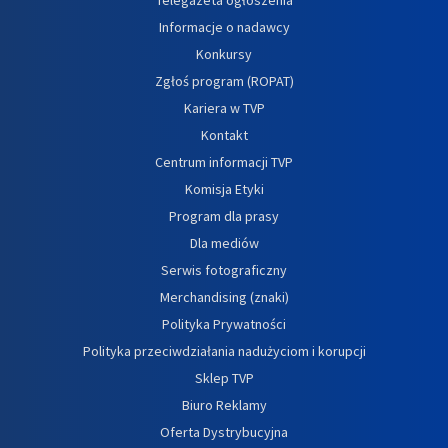
Informacje o nadawcy
Konkursy
Zgłoś program (ROPAT)
Kariera w TVP
Kontakt
Centrum informacji TVP
Komisja Etyki
Program dla prasy
Dla mediów
Serwis fotograficzny
Merchandising (znaki)
Polityka Prywatności
Polityka przeciwdziałania nadużyciom i korupcji
Sklep TVP
Biuro Reklamy
Oferta Dystrybucyjna