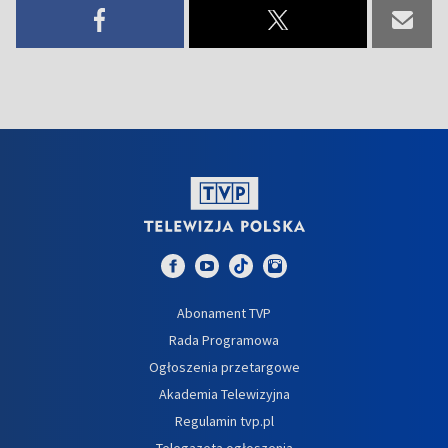
Abonament TVP
Rada Programowa
Ogłoszenia przetargowe
Akademia Telewizyjna
Regulamin tvp.pl
Telegazeta ogłoszenia