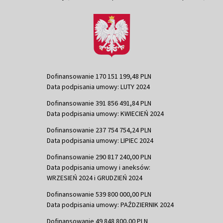
Dofinansowanie 170 151 199,48 PLN
Data podpisania umowy: LUTY 2024
Dofinansowanie 391 856 491,84 PLN
Data podpisania umowy: KWIECIEŃ 2024
Dofinansowanie 237 754 754,24 PLN
Data podpisania umowy: LIPIEC 2024
Dofinansowanie 290 817 240,00 PLN
Data podpisania umowy i aneksów:
WRZESIEŃ 2024 i GRUDZIEŃ 2024
Dofinansowanie 539 800 000,00 PLN
Data podpisania umowy: PAŹDZIERNIK 2024
Dofinansowanie 49 848 800,00 PLN