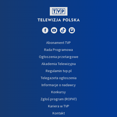
Abonament TVP
Rada Programowa
Ogłoszenia przetargowe
Akademia Telewizyjna
Regulamin tvp.pl
Telegazeta ogłoszenia
Informacje o nadawcy
Konkursy
Zgłoś program (ROPAT)
Kariera w TVP
Kontakt