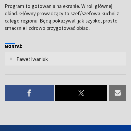
Program to gotowania na ekranie. W roli głównej
obiad. Główny prowadzący to szef/szefowa kuchni z
całego regionu. Będą pokazywali jak szybko, prosto
smacznie i zdrowo przygotować obiad.
MONTAŻ
Paweł Iwaniuk