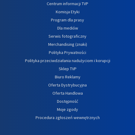
Centrum informacji TVP
Komisja Etyki
Program dla prasy
Dla mediów
Serwis fotograficzny
Merchandising (znaki)
Polityka Prywatności
Polityka przeciwdziałania nadużyciom i korupcji
Sklep TVP
Biuro Reklamy
Oferta Dystrybucyjna
Oferta Handlowa
Dostępność
Moje zgody
Procedura zgłoszeń wewnętrznych