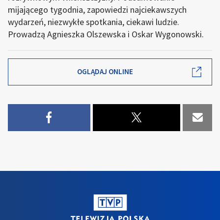
mijającego tygodnia, zapowiedzi najciekawszych
wydarzeń, niezwykłe spotkania, ciekawi ludzie.
Prowadzą Agnieszka Olszewska i Oskar Wygonowski.
OGLĄDAJ ONLINE