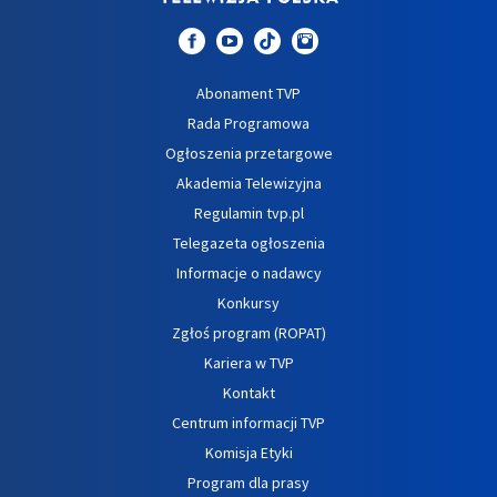
Abonament TVP
Rada Programowa
Ogłoszenia przetargowe
Akademia Telewizyjna
Regulamin tvp.pl
Telegazeta ogłoszenia
Informacje o nadawcy
Konkursy
Zgłoś program (ROPAT)
Kariera w TVP
Kontakt
Centrum informacji TVP
Komisja Etyki
Program dla prasy