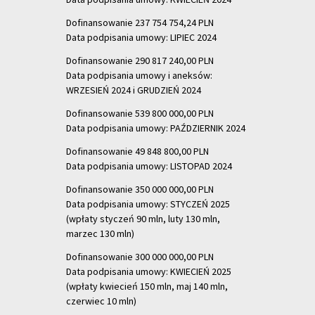
Dofinansowanie 237 754 754,24 PLN
Data podpisania umowy: LIPIEC 2024
Dofinansowanie 290 817 240,00 PLN
Data podpisania umowy i aneksów:
WRZESIEŃ 2024 i GRUDZIEŃ 2024
Dofinansowanie 539 800 000,00 PLN
Data podpisania umowy: PAŹDZIERNIK 2024
Dofinansowanie 49 848 800,00 PLN
Data podpisania umowy: LISTOPAD 2024
Dofinansowanie 350 000 000,00 PLN
Data podpisania umowy: STYCZEŃ 2025
(wpłaty styczeń 90 mln, luty 130 mln,
marzec 130 mln)
Dofinansowanie 300 000 000,00 PLN
Data podpisania umowy: KWIECIEŃ 2025
(wpłaty kwiecień 150 mln, maj 140 mln,
czerwiec 10 mln)