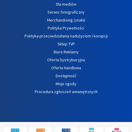
Dla mediów
Serwis fotograficzny
Merchandising (znaki)
Polityka Prywatności
Polityka przeciwdziałania nadużyciom i korupcji
Sklep TVP
Biuro Reklamy
Oferta Dystrybucyjna
Oferta Handlowa
Dostępność
Moje zgody
Procedura zgłoszeń wewnętrznych