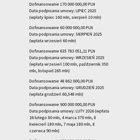
Dofinansowanie 170 000 000,00 PLN
Data podpisania umowy: LIPIEC 2025
(wpłaty lipiec 160 mln, sierpień 10 mln)
Dofinansowanie 60 000 000,00 PLN
Data podpisania umowy: SIERPIEŃ 2025
(wpłata wrzesień 60 mln)
Dofinansowanie 635 783 051,21 PLN
Data podpisania umowy: WRZESIEŃ 2025
(wpłata wrzesień 100 mln, październik 350
mln, listopad 265 mln)
Dofinansowanie 48 862 000,00 PLN
Data podpisania umowy: GRUDZIEŃ 2025
(wpłata grudzień 60,548 mln)
Dofinansowanie 900 000 000,00 PLN
Data podpisania umowy: LUTY 2026 (wpłata
26 lutego 80 mln, 4 marca 370 mln,
8
kwiecień 180 mln, 7 maja 180 mln, 8
czerwca 90 mln)