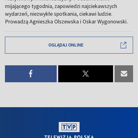
mijającego tygodnia, zapowiedzi najciekawszych
wydarzeń, niezwykłe spotkania, ciekawi ludzie.
Prowadzą Agnieszka Olszewska i Oskar Wygonowski.
OGLĄDAJ ONLINE