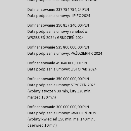
Dofinansowanie 237 754 754,24 PLN
Data podpisania umowy: LIPIEC 2024
Dofinansowanie 290 817 240,00 PLN
Data podpisania umowy i aneksów:
WRZESIEŃ 2024 i GRUDZIEŃ 2024
Dofinansowanie 539 800 000,00 PLN
Data podpisania umowy: PAŹDZIERNIK 2024
Dofinansowanie 49 848 800,00 PLN
Data podpisania umowy: LISTOPAD 2024
Dofinansowanie 350 000 000,00 PLN
Data podpisania umowy: STYCZEŃ 2025
(wpłaty styczeń 90 mln, luty 130 mln,
marzec 130 mln)
Dofinansowanie 300 000 000,00 PLN
Data podpisania umowy: KWIECIEŃ 2025
(wpłaty kwiecień 150 mln, maj 140 mln,
czerwiec 10 mln)