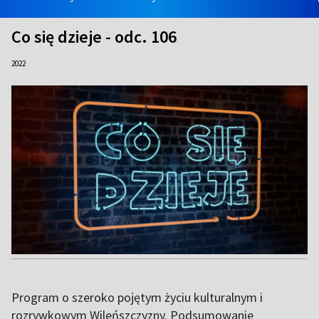
Co się dzieje - odc. 106
2022
Program o szeroko pojętym życiu kulturalnym i
rozrywkowym Wileńszczyzny. Podsumowanie