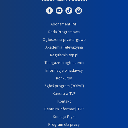
Abonament TVP
Rada Programowa
Ogłoszenia przetargowe
Akademia Telewizyjna
Regulamin tvp.pl
Telegazeta ogłoszenia
Informacje o nadawcy
Konkursy
Zgłoś program (ROPAT)
Kariera w TVP
Kontakt
Centrum informacji TVP
Komisja Etyki
Program dla prasy