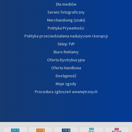
Dla mediów
Serwis fotograficzny
Merchandising (znaki)
Polityka Prywatności
Polityka przeciwdziałania nadużyciom i korupcji
Sklep TVP
Biuro Reklamy
Oferta Dystrybucyjna
Oferta Handlowa
Dostępność
Moje zgody
Procedura zgłoszeń wewnętrznych