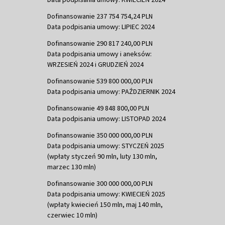
Dofinansowanie 237 754 754,24 PLN
Data podpisania umowy: LIPIEC 2024
Dofinansowanie 290 817 240,00 PLN
Data podpisania umowy i aneksów:
WRZESIEŃ 2024 i GRUDZIEŃ 2024
Dofinansowanie 539 800 000,00 PLN
Data podpisania umowy: PAŹDZIERNIK 2024
Dofinansowanie 49 848 800,00 PLN
Data podpisania umowy: LISTOPAD 2024
Dofinansowanie 350 000 000,00 PLN
Data podpisania umowy: STYCZEŃ 2025
(wpłaty styczeń 90 mln, luty 130 mln,
marzec 130 mln)
Dofinansowanie 300 000 000,00 PLN
Data podpisania umowy: KWIECIEŃ 2025
(wpłaty kwiecień 150 mln, maj 140 mln,
czerwiec 10 mln)