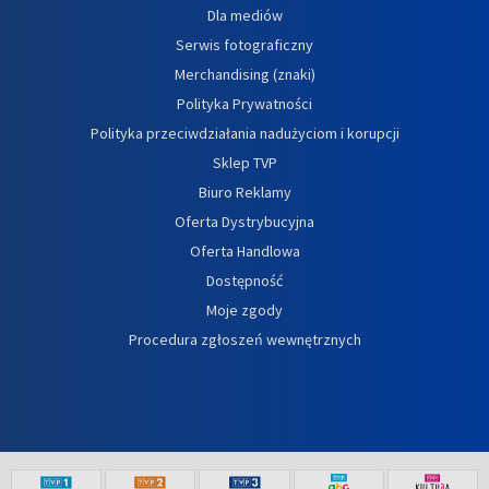
Dla mediów
Serwis fotograficzny
Merchandising (znaki)
Polityka Prywatności
Polityka przeciwdziałania nadużyciom i korupcji
Sklep TVP
Biuro Reklamy
Oferta Dystrybucyjna
Oferta Handlowa
Dostępność
Moje zgody
Procedura zgłoszeń wewnętrznych