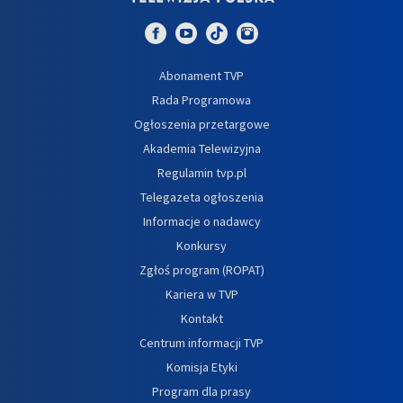
Abonament TVP
Rada Programowa
Ogłoszenia przetargowe
Akademia Telewizyjna
Regulamin tvp.pl
Telegazeta ogłoszenia
Informacje o nadawcy
Konkursy
Zgłoś program (ROPAT)
Kariera w TVP
Kontakt
Centrum informacji TVP
Komisja Etyki
Program dla prasy