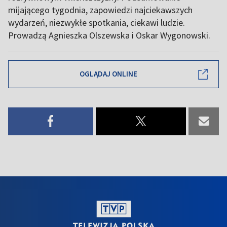
mijającego tygodnia, zapowiedzi najciekawszych
wydarzeń, niezwykłe spotkania, ciekawi ludzie.
Prowadzą Agnieszka Olszewska i Oskar Wygonowski.
OGLĄDAJ ONLINE