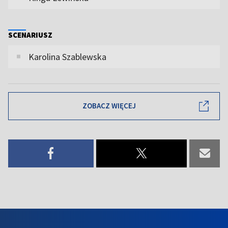
SCENARIUSZ
Karolina Szablewska
ZOBACZ WIĘCEJ