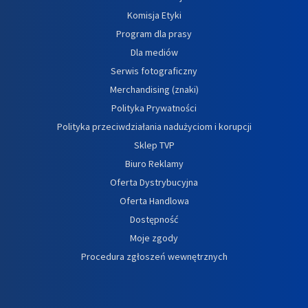
Komisja Etyki
Program dla prasy
Dla mediów
Serwis fotograficzny
Merchandising (znaki)
Polityka Prywatności
Polityka przeciwdziałania nadużyciom i korupcji
Sklep TVP
Biuro Reklamy
Oferta Dystrybucyjna
Oferta Handlowa
Dostępność
Moje zgody
Procedura zgłoszeń wewnętrznych