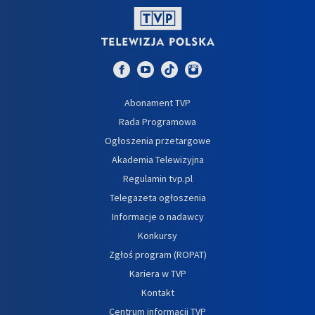
Abonament TVP
Rada Programowa
Ogłoszenia przetargowe
Akademia Telewizyjna
Regulamin tvp.pl
Telegazeta ogłoszenia
Informacje o nadawcy
Konkursy
Zgłoś program (ROPAT)
Kariera w TVP
Kontakt
Centrum informacji TVP