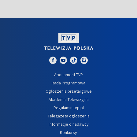
Abonament TVP
Rada Programowa
Ogłoszenia przetargowe
Akademia Telewizyjna
Regulamin tvp.pl
Telegazeta ogłoszenia
Informacje o nadawcy
Konkursy