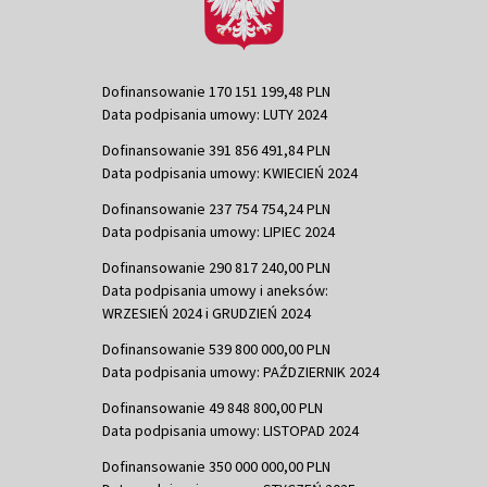
Dofinansowanie 170 151 199,48 PLN
Data podpisania umowy: LUTY 2024
Dofinansowanie 391 856 491,84 PLN
Data podpisania umowy: KWIECIEŃ 2024
Dofinansowanie 237 754 754,24 PLN
Data podpisania umowy: LIPIEC 2024
Dofinansowanie 290 817 240,00 PLN
Data podpisania umowy i aneksów:
WRZESIEŃ 2024 i GRUDZIEŃ 2024
Dofinansowanie 539 800 000,00 PLN
Data podpisania umowy: PAŹDZIERNIK 2024
Dofinansowanie 49 848 800,00 PLN
Data podpisania umowy: LISTOPAD 2024
Dofinansowanie 350 000 000,00 PLN