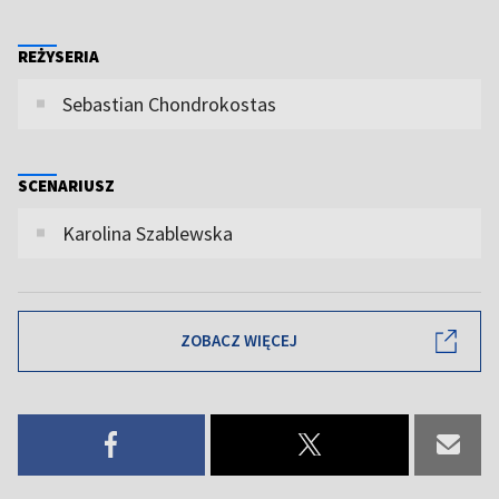
REŻYSERIA
Sebastian Chondrokostas
SCENARIUSZ
Karolina Szablewska
ZOBACZ WIĘCEJ