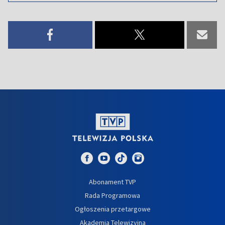
Abonament TVP
Rada Programowa
Ogłoszenia przetargowe
Akademia Telewizyjna