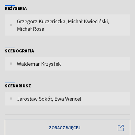
REŻYSERIA
Grzegorz Kuczeriszka, Michał Kwieciński,
Michał Rosa
SCENOGRAFIA
Waldemar Krzystek
SCENARIUSZ
Jarosław Sokół, Ewa Wencel
ZOBACZ WIĘCEJ