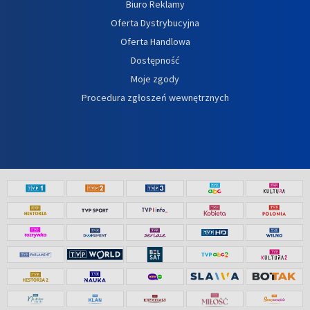
Biuro Reklamy
Oferta Dystrybucyjna
Oferta Handlowa
Dostępność
Moje zgody
Procedura zgłoszeń wewnętrznych