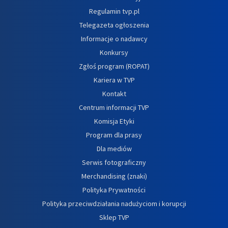
Regulamin tvp.pl
Telegazeta ogłoszenia
Informacje o nadawcy
Konkursy
Zgłoś program (ROPAT)
Kariera w TVP
Kontakt
Centrum informacji TVP
Komisja Etyki
Program dla prasy
Dla mediów
Serwis fotograficzny
Merchandising (znaki)
Polityka Prywatności
Polityka przeciwdziałania nadużyciom i korupcji
Sklep TVP