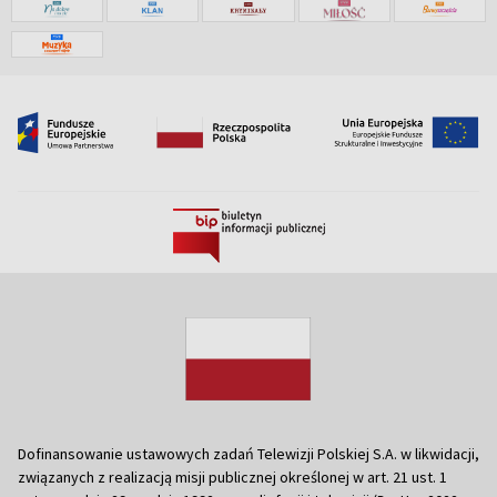
Dofinansowanie ustawowych zadań Telewizji Polskiej S.A. w likwidacji,
związanych z realizacją misji publicznej określonej w art. 21 ust. 1