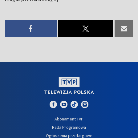
Abonament TVP
Rada Programowa
Ogłoszenia przetargowe